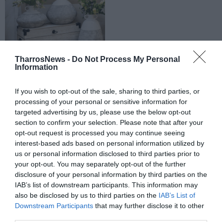
TharrosNews -
Do Not Process My Personal
Information
If you wish to opt-out of the sale, sharing to third parties, or
processing of your personal or sensitive information for
targeted advertising by us, please use the below opt-out
section to confirm your selection. Please note that after your
opt-out request is processed you may continue seeing
interest-based ads based on personal information utilized by
us or personal information disclosed to third parties prior to
your opt-out. You may separately opt-out of the further
disclosure of your personal information by third parties on the
IAB’s list of downstream participants. This information may
also be disclosed by us to third parties on the
IAB’s List of
Downstream Participants
that may further disclose it to other
third parties.