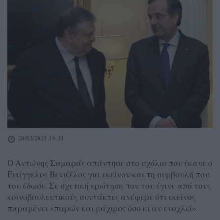
20/03/2025 19:33
Ο Αντώνης Σαμαράς απάντησε στο σχόλιο που έκανε ο
Ευάγγελος Βενιζέλος για εκείνον και τη συμβουλή που
του έδωσε. Σε σχετική ερώτηση που του έγινε από τους
κοινοβουλευτικούς συντάκτες ανέφερε ότι εκείνος
παραμένει «παρών και μάχιμος όσο κι αν ενοχλεί»