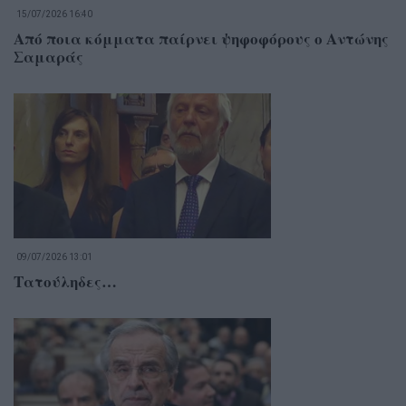
15/07/2026 16:40
Από ποια κόμματα παίρνει ψηφοφόρους ο Αντώνης
Σαμαράς
09/07/2026 13:01
Τατούληδες…