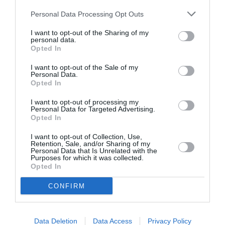
Personal Data Processing Opt Outs
I want to opt-out of the Sharing of my
personal data.
Opted In
I want to opt-out of the Sale of my
Personal Data.
Opted In
I want to opt-out of processing my
Personal Data for Targeted Advertising.
Opted In
I want to opt-out of Collection, Use,
Retention, Sale, and/or Sharing of my
Personal Data that Is Unrelated with the
Purposes for which it was collected.
Opted In
CONFIRM
Σχετικά Άρθρα
Data Deletion
Data Access
Privacy Policy