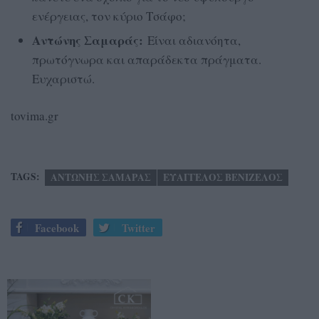
ενέργειας, τον κύριο Τσάφο;
Αντώνης Σαμαράς:
Είναι αδιανόητα,
πρωτόγνωρα και απαράδεκτα πράγματα.
Ευχαριστώ.
tovima.gr
TAGS:
ΑΝΤΩΝΗΣ ΣΑΜΑΡΑΣ
ΕΥΑΓΓΕΛΟΣ ΒΕΝΙΖΕΛΟΣ
Facebook
Twitter