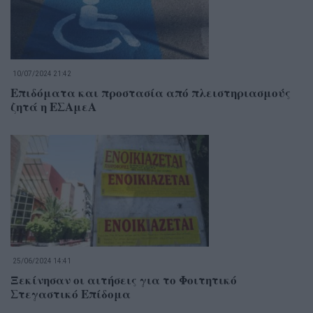
10/07/2024 21:42
Επιδόματα και προστασία από πλειστηριασμούς
ζητά η ΕΣΑμεΑ
25/06/2024 14:41
Ξεκίνησαν οι αιτήσεις για το Φοιτητικό
Στεγαστικό Επίδομα