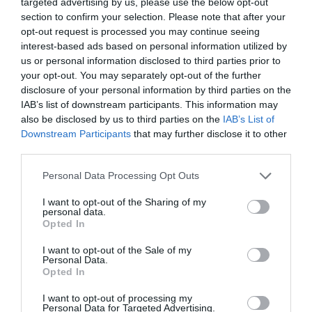
targeted advertising by us, please use the below opt-out
section to confirm your selection. Please note that after your
opt-out request is processed you may continue seeing
interest-based ads based on personal information utilized by
us or personal information disclosed to third parties prior to
your opt-out. You may separately opt-out of the further
disclosure of your personal information by third parties on the
IAB’s list of downstream participants. This information may
also be disclosed by us to third parties on the
IAB’s List of
Downstream Participants
that may further disclose it to other
third parties.
Personal Data Processing Opt Outs
I want to opt-out of the Sharing of my
personal data.
Opted In
I want to opt-out of the Sale of my
Personal Data.
Opted In
I want to opt-out of processing my
Personal Data for Targeted Advertising.