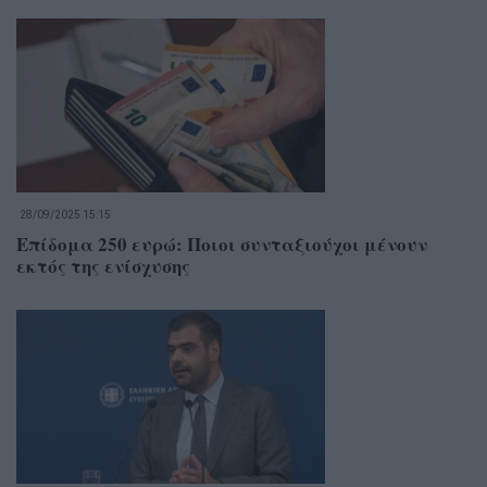
28/09/2025 15:15
Επίδομα 250 ευρώ: Ποιοι συνταξιούχοι μένουν
εκτός της ενίσχυσης