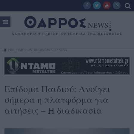
ΡΟΗ ΕΙΔΗΣΕΩΝ
ΟΙΚΟΝΟΜΊΑ
ΕΛΛΑΔΑ
Επίδομα Παιδιού: Ανοίγει
σήμερα η πλατφόρμα για
αιτήσεις – Η διαδικασία