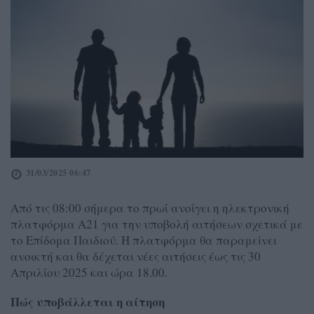
31/03/2025 06:47
Από τις 08:00 σήμερα το πρωί ανοίγει η ηλεκτρονική
πλατφόρμα Α21 για την υποβολή αιτήσεων σχετικά με
το Επίδομα Παιδιού. Η πλατφόρμα θα παραμείνει
ανοικτή και θα δέχεται νέες αιτήσεις έως τις 30
Απριλίου 2025 και ώρα 18.00.
Πώς υποβάλλεται η αίτηση