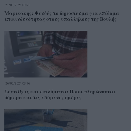
21/08/2025 09:51
Μαρινάκης: Ψευδές το δημοσίευμα για επίδομα
επικινδυνότητας στους υπαλλήλους της Βουλής
26/08/2024 08:16
Συντάξεις και επιδόματα: Ποιοι πληρώνονται
σήμερα και τις επόμενες ημέρες