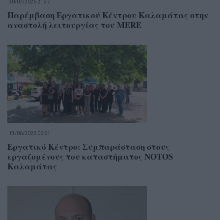
30/07/2026 21:37
Παρέμβαση Εργατικού Κέντρου Καλαμάτας στην
αναστολή λειτουργίας του MERE
13/06/2026 06:51
Εργατικό Κέντρο: Συμπαράσταση στους
εργαζομένους του καταστήματος NOTOS
Καλαμάτας