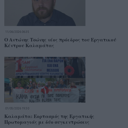
11/06/2026 06:35
Ο Αντώνης Τσώνης νέος πρόεδρος του Εργατικού
Κέντρου Καλαμάτας
01/05/2026 19:30
Καλαμάτα: Εορτασμός της Εργατικής
Πρωτομαγιάς με δύο συγκεντρώσεις