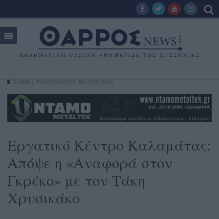
ΤΟΠΙΚΑ
ΡΟΗ ΕΙΔΗΣΕΩΝ
ΠΟΛΙΤΙΣΤΙΚΑ
Εργατικό Κέντρο Καλαμάτας:
Απόψε η «Αναφορά στον
Γκρέκο» με τον Τάκη
Χρυσικάκο