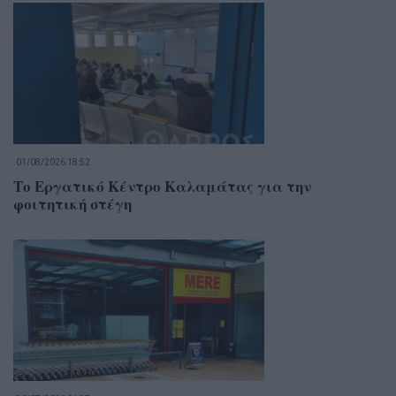
01/08/2026 18:52
Το Εργατικό Κέντρο Καλαμάτας για την
φοιτητική στέγη