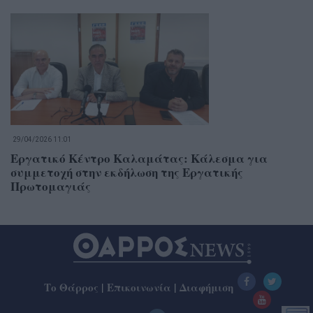
29/04/2026 11:01
Εργατικό Κέντρο Καλαμάτας: Κάλεσμα για
συμμετοχή στην εκδήλωση της Εργατικής
Πρωτομαγιάς
Το Θάρρος
|
Επικοινωνία
|
Διαφήμιση