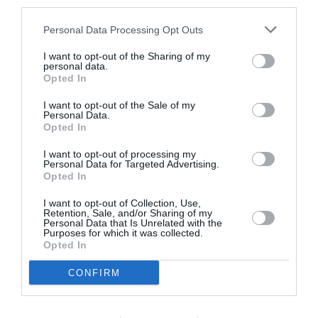
third parties.
Personal Data Processing Opt Outs
I want to opt-out of the Sharing of my
personal data.
Opted In
I want to opt-out of the Sale of my
Personal Data.
Opted In
I want to opt-out of processing my
Personal Data for Targeted Advertising.
Opted In
I want to opt-out of Collection, Use,
Retention, Sale, and/or Sharing of my
Personal Data that Is Unrelated with the
Purposes for which it was collected.
Opted In
CONFIRM