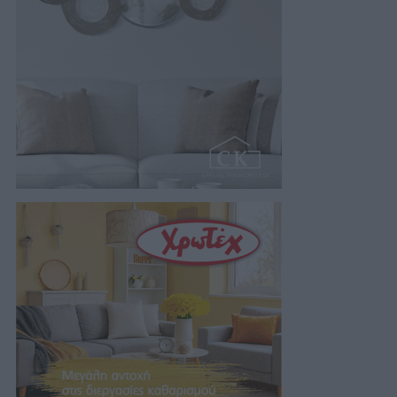
05/08/2026 22:02