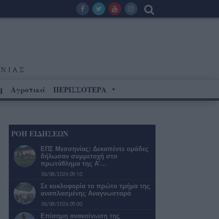
Αγροτικά
ΠΕΡΙΣΣΟΤΕΡΑ
Η
ΡΟΗ ΕΙΔΗΣΕΩΝ
ΕΠΣ Μεσσηνίας: Δεκαπέντε ομάδες
δήλωσαν συμμετοχή στο
πρωτάθλημα της Α’…
06/08/2026 09:10
Σε κυκλοφορία το πρώτο τμήμα της
αναπλασμένης Αναγνωσταρά
06/08/2026 09:00
Επίσημη ανακοίνωση της