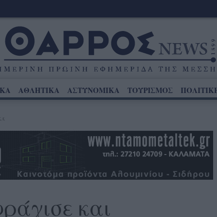
ΙΚΑ
ΑΘΛΗΤΙΚΑ
ΑΣΤΥΝΟΜΙΚΑ
ΤΟΥΡΙΣΜΟΣ
ΠΟΛΙΤΙΚ
ΚΆ
φράγισε και