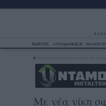
ΕΙΔΗΣΕΙΣ
ΑΥΤΟΔΙΟΙΚΗΣΗ
ΠΟΛΙΤΙΣΤ
ΡΟΗ ΕΙΔΗΣΕΩΝ
ΠΟΔΌΣΦΑΙΡΟ
ΑΘΛΗΤΙΚΆ TOP
ΑΘΛΗΤΙ
Με νέα νίκη σ