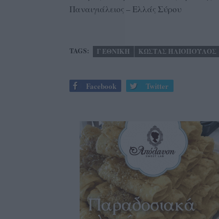
Παναιγιάλειος – Ελλάς Σύρου
TAGS:
Γ ΕΘΝΙΚΗ
ΚΩΣΤΑΣ ΗΛΙΟΠΟΥΛΟΣ
Facebook
Twitter