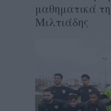
μαθηματικά τη
Μιλτιάδης