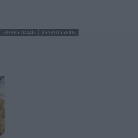
ΑΟ ΜΙΛΤΙΑΔΗΣ
ΠΑΝΑΙΓΙΑΛΕΙΟΣ