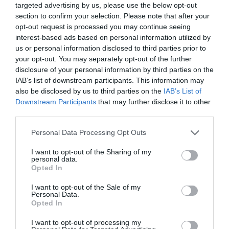
targeted advertising by us, please use the below opt-out
section to confirm your selection. Please note that after your
opt-out request is processed you may continue seeing
interest-based ads based on personal information utilized by
us or personal information disclosed to third parties prior to
your opt-out. You may separately opt-out of the further
disclosure of your personal information by third parties on the
IAB’s list of downstream participants. This information may
also be disclosed by us to third parties on the
IAB’s List of
Downstream Participants
that may further disclose it to other
third parties.
Personal Data Processing Opt Outs
I want to opt-out of the Sharing of my
personal data.
Opted In
I want to opt-out of the Sale of my
Personal Data.
Opted In
I want to opt-out of processing my