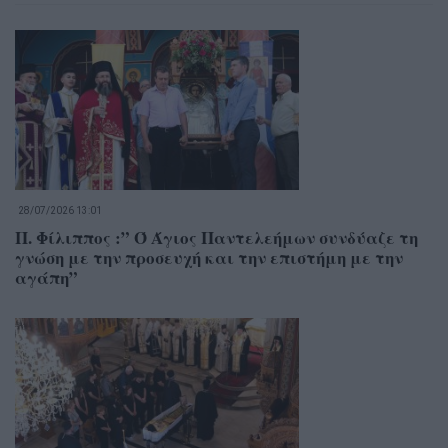
28/07/2026 13:01
Π. Φίλιππος :” Ό Άγιος Παντελεήμων συνδύαζε τη
γνώση με την προσευχή και την επιστήμη με την
αγάπη”