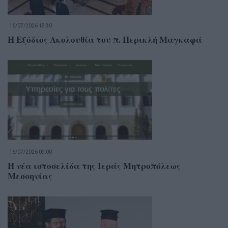
16/07/2026 18:30
Η Εξόδιος Ακολουθία του π. Περικλή Μαγκαφά
16/07/2026 09:00
Η νέα ιστοσελίδα της Ιεράς Μητροπόλεως
Μεσσηνίας