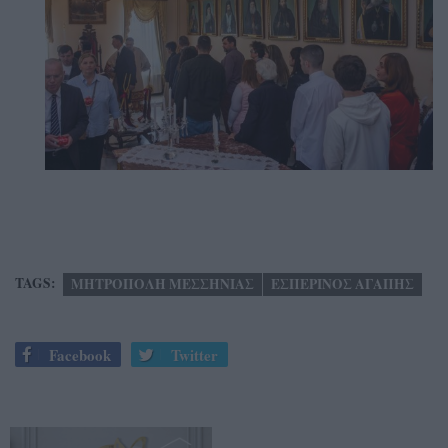
TAGS:
ΜΗΤΡΟΠΟΛΗ ΜΕΣΣΗΝΙΑΣ
ΕΣΠΕΡΙΝΟΣ ΑΓΑΠΗΣ
Facebook
Twitter