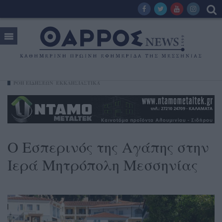
ΡΟΗ ΕΙΔΗΣΕΩΝ
ΕΚΚΛΗΣΙΑΣΤΙΚΆ
Ο Εσπερινός της Αγάπης στην
Ιερά Μητρόπολη Μεσσηνίας