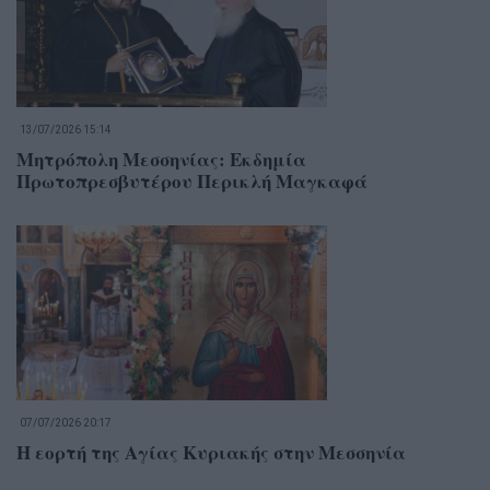
13/07/2026 15:14
Μητρόπολη Μεσσηνίας: Εκδημία
Πρωτοπρεσβυτέρου Περικλή Μαγκαφά
07/07/2026 20:17
Η εορτή της Αγίας Κυριακής στην Μεσσηνία