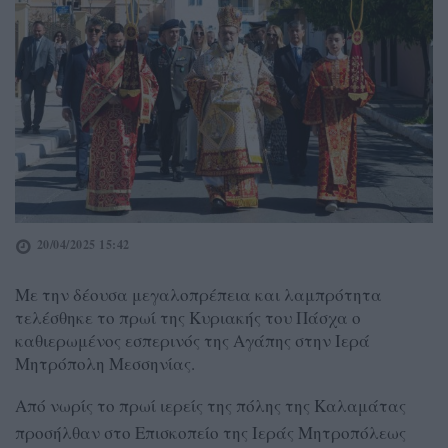
20/04/2025 15:42
Με την δέουσα μεγαλοπρέπεια και λαμπρότητα
τελέσθηκε το πρωί της Κυριακής του Πάσχα ο
καθιερωμένος εσπερινός της Αγάπης στην Ιερά
Μητρόπολη Μεσσηνίας.
Από νωρίς το πρωί ιερείς της πόλης της Καλαμάτας
προσήλθαν στο Επισκοπείο της Ιεράς Μητροπόλεως