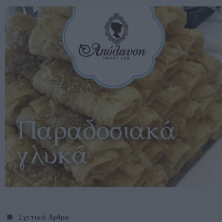
Σχετικά Άρθρα