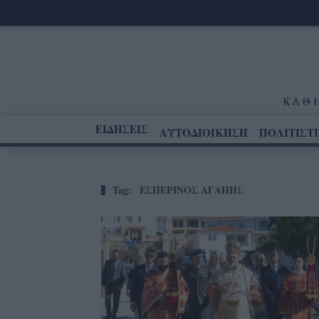
ΕΙΔΗΣΕΙΣ
ΑΥΤΟΔΙΟΙΚΗΣΗ
ΠΟΛΙΤΙΣΤ
Tag:
ΕΣΠΕΡΙΝΟΣ ΑΓΑΠΗΣ