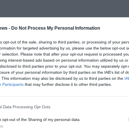
ews -
Do Not Process My Personal Information
to opt-out of the sale, sharing to third parties, or processing of your per
formation for targeted advertising by us, please use the below opt-out s
r selection. Please note that after your opt-out request is processed y
eing interest-based ads based on personal information utilized by us or
disclosed to third parties prior to your opt-out. You may separately opt-
losure of your personal information by third parties on the IAB’s list of
. This information may also be disclosed by us to third parties on the
IA
Participants
that may further disclose it to other third parties.
l Data Processing Opt Outs
o opt-out of the Sharing of my personal data.
In