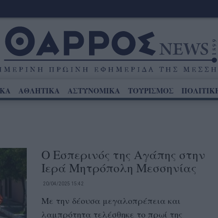
ΙΚΑ
ΑΘΛΗΤΙΚΑ
ΑΣΤΥΝΟΜΙΚΑ
ΤΟΥΡΙΣΜΟΣ
ΠΟΛΙΤΙΚ
Ο Εσπερινός της Αγάπης στην
Ιερά Μητρόπολη Μεσσηνίας
20/04/2025 15:42
Με την δέουσα μεγαλοπρέπεια και
λαμπρότητα τελέσθηκε το πρωί της