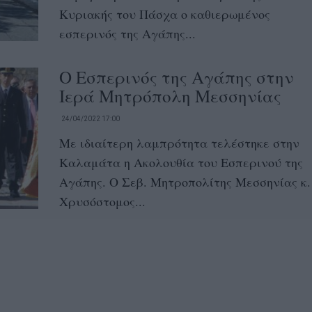
Κυριακής του Πάσχα ο καθιερωμένος
εσπερινός της Αγάπης...
Ο Εσπερινός της Αγάπης στην
Ιερά Μητρόπολη Μεσσηνίας
24/04/2022 17:00
Με ιδιαίτερη λαμπρότητα τελέστηκε στην
Καλαμάτα η Ακολουθία του Εσπερινού της
Αγάπης. Ο Σεβ. Μητροπολίτης Μεσσηνίας κ.
Χρυσόστομος...