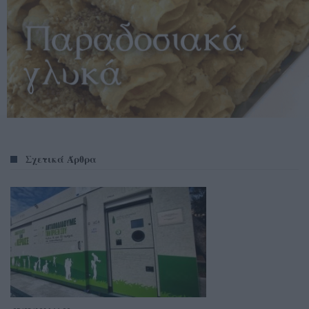
Σχετικά Άρθρα