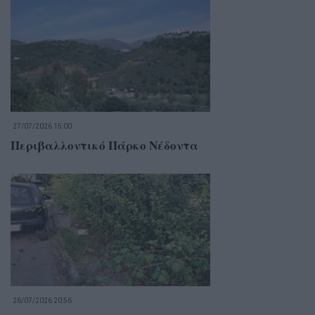
27/07/2026 15:00
Περιβαλλοντικό Πάρκο Νέδοντα
26/07/2026 20:56