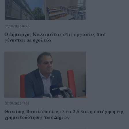
31/07/2026 07:40
Ο δήμαρχος Καλαμάτας στις εργασίες που
γίνονται σε σχολεία
27/07/2026 17:58
Θανάσης Βασιλόπουλος: Στα 2,5 δισ. η υστέρηση της
χρηματοδότησης των Δήμων