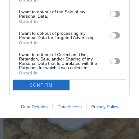
Opted In
I want to opt-out of the Sale of my
Personal Data.
Opted In
I want to opt-out of processing my
Personal Data for Targeted Advertising.
Opted In
I want to opt-out of Collection, Use,
Retention, Sale, and/or Sharing of my
Personal Data that Is Unrelated with the
Purposes for which it was collected.
Opted In
CONFIRM
Data Deletion
Data Access
Privacy Policy