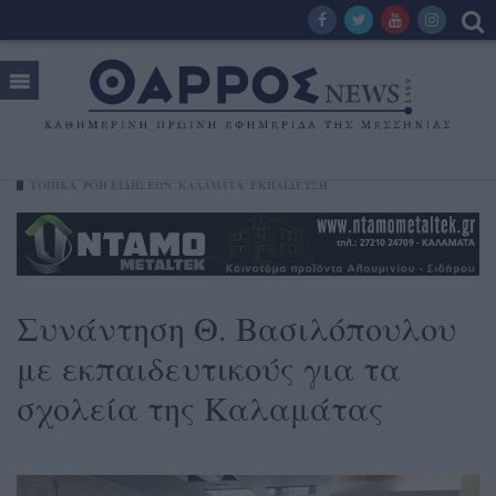
ΤΟΠΙΚΑ
ΡΟΗ ΕΙΔΗΣΕΩΝ
ΚΑΛΑΜΆΤΑ
ΕΚΠΑΙΔΕΥΣΗ
Συνάντηση Θ. Βασιλόπουλου
με εκπαιδευτικούς για τα
σχολεία της Καλαμάτας