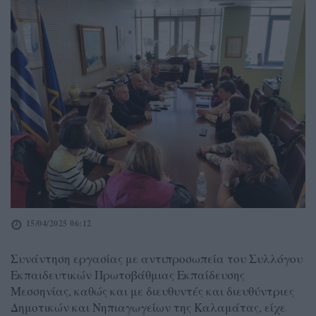
15/04/2025 06:12
Συνάντηση εργασίας με αντιπροσωπεία του Συλλόγου
Εκπαιδευτικών Πρωτοβάθμιας Εκπαίδευσης
Μεσσηνίας, καθώς και με διευθυντές και διευθύντριες
Δημοτικών και Νηπιαγωγείων της Καλαμάτας, είχε