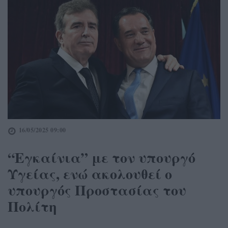
16/05/2025 09:00
“Εγκαίνια” με τον υπουργό
Υγείας, ενώ ακολουθεί ο
υπουργός Προστασίας του
Πολίτη