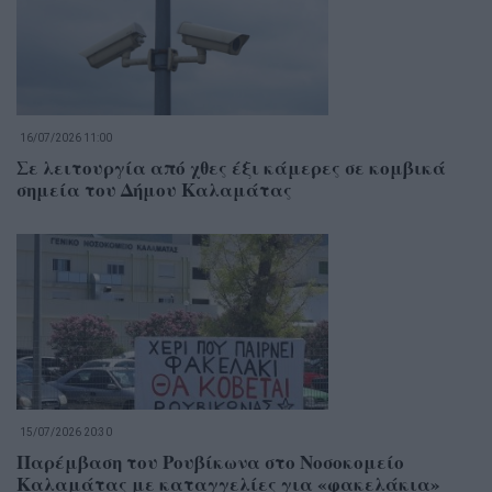
16/07/2026 11:00
Σε λειτουργία από χθες έξι κάμερες σε κομβικά
σημεία του Δήμου Καλαμάτας
15/07/2026 20:30
Παρέμβαση του Ρουβίκωνα στο Νοσοκομείο
Καλαμάτας με καταγγελίες για «φακελάκια»