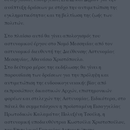
ανάπτυξη δράσεων με στόχο την αντιμετώπιση της
εγκληματικότητας και τη βελτίωση της ζωής των
πολιτών.
Στο πλαίσιο αυτό θα γίνει απολογισμός του
αστυνομικού έργου στο Νομό Μεσσηνίας από τον
αστυνομικό διευθυντή της Διεύθυνσης Αστυνομίας
Μεσσηνίας, Αθανάσιο Χριστόπουλο.
Στο δεύτερο μέρος της εκδήλωσης θα γίνει η
παρουσίαση των δράσεων για την πρόληψη και
αντιμετώπιση της ενδοοικογενειακής βίας από
εκπροσώπους δικαστικών Αρχών, επιστημονικών
φορέων και στελεχών της Αστυνομίας. Ειδικότερα, στο
πάνελ θα συμμετάσχουν η προϊσταμένη Εισαγγελίας
Πρωτοδικών Καλαμάτας Πολυξένη Τσούλη, η
αστυνομική υποδιευθύντρια Κωστούλα Χριστοπούλου,
του Επιτελικού Γραφείου Αντιμετώπισης