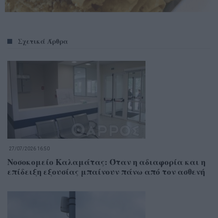
Σχετικά Άρθρα
27/07/2026 16:50
Νοσοκομείο Καλαμάτας: Όταν η αδιαφορία και η
επίδειξη εξουσίας μπαίνουν πάνω από τον ασθενή