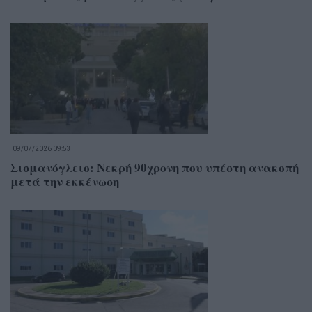
09/07/2026 09:53
Σισμανόγλειο: Νεκρή 90χρονη που υπέστη ανακοπή
μετά την εκκένωση