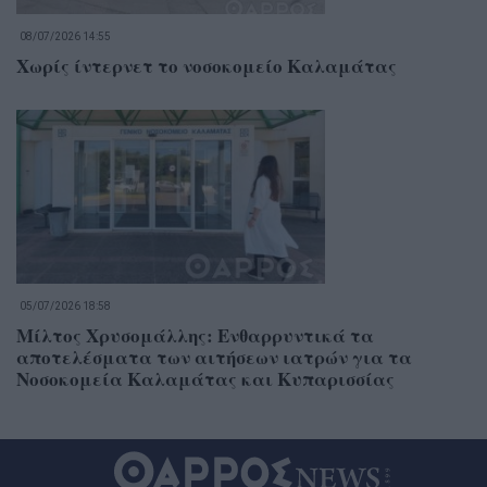
08/07/2026 14:55
Χωρίς ίντερνετ το νοσοκομείο Καλαμάτας
05/07/2026 18:58
Μίλτος Χρυσομάλλης: Ενθαρρυντικά τα
αποτελέσματα των αιτήσεων ιατρών για τα
Νοσοκομεία Καλαμάτας και Κυπαρισσίας