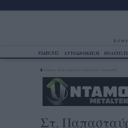
ΕΙΔΗΣΕΙΣ
ΑΥΤΟΔΙΟΙΚΗΣΗ
ΠΟΛΙΤΙΣΤ
ΤΟΠΙΚΑ
ΡΟΗ ΕΙΔΗΣΕΩΝ
ΕΞΩΦΥΛΛΟ
ΥΠΟΔΟΜΕΣ
Στ. Παπασταύρ