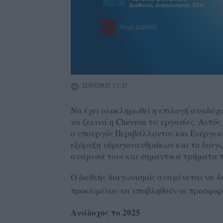
22/05/2025 17:27
Να έχει ολοκληρωθεί η επιλογή αναδόχο
να ξεκινά η Chevron τις εργασίες. Αυτός
ο υπουργός Περιβάλλοντος και Ενέργει
εξόρυξη υδρογονανθράκων και το διαγων
ανάμεσά τους και σημαντικά τμήματα τ
Ο διεθνής διαγωνισμός αναμένεται να δη
προκειμένου να υποβληθούν οι προσφορέ
Ανάδοχος το 2025