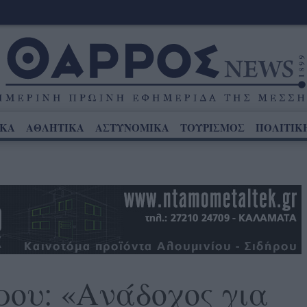
ΙΚΑ
ΑΘΛΗΤΙΚΑ
ΑΣΤΥΝΟΜΙΚΑ
ΤΟΥΡΙΣΜΟΣ
ΠΟΛΙΤΙΚ
ου: «Ανάδοχος για