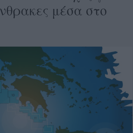
νθρακες μέσα στο