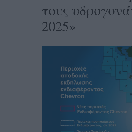
τους υδρογονά
2025»