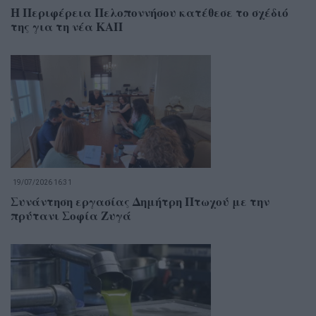
Η Περιφέρεια Πελοποννήσου κατέθεσε το σχέδιό
της για τη νέα ΚΑΠ
19/07/2026 16:31
Συνάντηση εργασίας Δημήτρη Πτωχού με την
πρύτανι Σοφία Ζυγά