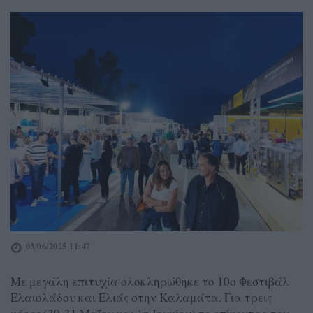
03/06/2025 11:47
Με μεγάλη επιτυχία ολοκληρώθηκε το 10ο Φεστιβάλ
Ελαιολάδου και Ελιάς στην Καλαμάτα. Για τρεις