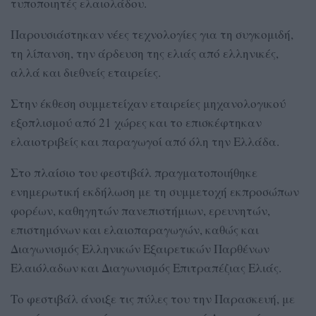
τυποποιητές ελαιολάδου.
Παρουσιάστηκαν νέες τεχνολογίες για τη συγκομιδή,
τη λίπανση, την άρδευση της ελιάς από ελληνικές,
αλλά και διεθνείς εταιρείες.
Στην έκθεση συμμετείχαν εταιρείες μηχανολογικού
εξοπλισμού από 21 χώρες και το επισκέφτηκαν
ελαιοτριβείς και παραγωγοί από όλη την Ελλάδα.
Στο πλαίσιο του φεστιβάλ πραγματοποιήθηκε
ενημερωτική εκδήλωση με τη συμμετοχή εκπροσώπων
φορέων, καθηγητών πανεπιστήμιων, ερευνητών,
επιστημόνων και ελαιοπαραγωγών, καθώς και
Διαγωνισμός Ελληνικών Εξαιρετικών Παρθένων
Ελαιόλαδων και Διαγωνισμός Επιτραπέζιας Ελιάς.
Το φεστιβάλ άνοιξε τις πύλες του την Παρασκευή, με