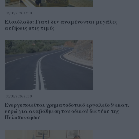
07/08/2026 17:30
Ελαιόλαδο: Γιατί δεν αναμένονται μεγάλες
αυξήσεις στις τιμές
06/08/2026 20:30
Ενεργοποιείται χρηματοδοτικό εργαλείο 9 εκατ.
ευρώ για αναβάθμιση του οδικού δικτύου της
Πελοποννήσου