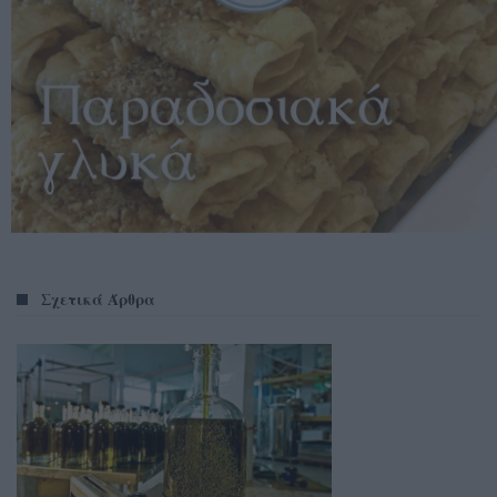
Σχετικά Άρθρα