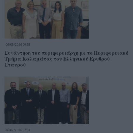
06/08/2026 09:58
Συνάντηση του περιφερειάρχη με το Περιφερειακό
Τμήμα Καλαμάτας του Ελληνικού Ερυθρού
Σταυρού
26/07/2026 07:53