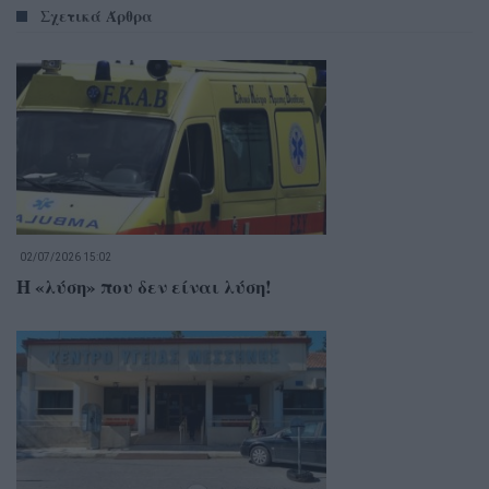
Σχετικά Άρθρα
02/07/2026 15:02
Η «λύση» που δεν είναι λύση!