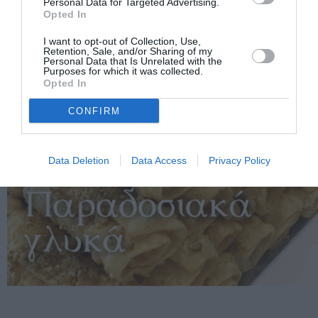
Personal Data for Targeted Advertising.
Opted In
I want to opt-out of Collection, Use,
Retention, Sale, and/or Sharing of my
Personal Data that Is Unrelated with the
Purposes for which it was collected.
Opted In
CONFIRM
Data Deletion
Data Access
Privacy Policy