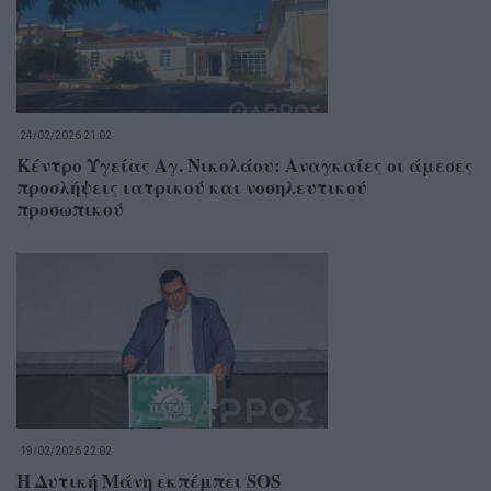
24/02/2026 21:02
Κέντρο Υγείας Αγ. Νικολάου: Αναγκαίες οι άμεσες
προσλήψεις ιατρικού και νοσηλευτικού
προσωπικού
19/02/2026 22:02
Η Δυτική Μάνη εκπέμπει SOS