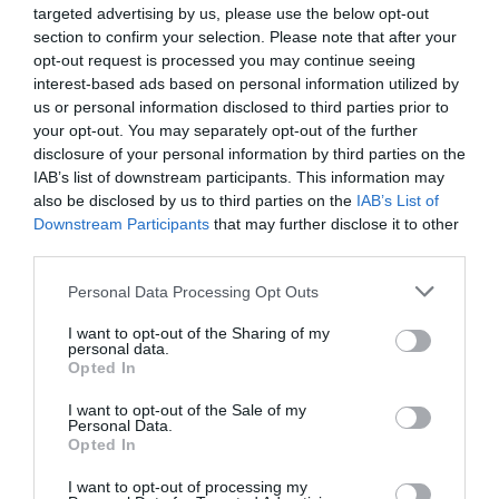
targeted advertising by us, please use the below opt-out
section to confirm your selection. Please note that after your
opt-out request is processed you may continue seeing
interest-based ads based on personal information utilized by
us or personal information disclosed to third parties prior to
your opt-out. You may separately opt-out of the further
disclosure of your personal information by third parties on the
IAB’s list of downstream participants. This information may
also be disclosed by us to third parties on the
IAB’s List of
Downstream Participants
that may further disclose it to other
third parties.
Personal Data Processing Opt Outs
I want to opt-out of the Sharing of my
personal data.
Opted In
I want to opt-out of the Sale of my
Personal Data.
Opted In
I want to opt-out of processing my