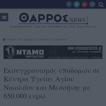
ΤΟΠΙΚΑ
ΡΟΗ ΕΙΔΗΣΕΩΝ
ΕΞΩΦΥΛΛΟ
ΥΠΟΔΟΜΕΣ
Εκσυγχρονισμός υποδομών σε
Κέντρα Υγείας Αγίου
Νικολάου και Μεσσήνης με
650.000 ευρώ