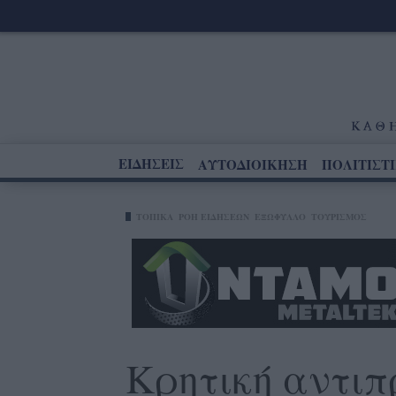
ΕΙΔΗΣΕΙΣ
ΑΥΤΟΔΙΟΙΚΗΣΗ
ΠΟΛΙΤΙΣΤ
ΤΟΠΙΚΑ
ΡΟΗ ΕΙΔΗΣΕΩΝ
ΕΞΩΦΥΛΛΟ
ΤΟΥΡΙΣΜΟΣ
Κρητική αντιπ