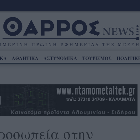
ΙΚΑ
ΑΘΛΗΤΙΚΑ
ΑΣΤΥΝΟΜΙΚΑ
ΤΟΥΡΙΣΜΟΣ
ΠΟΛΙΤΙΚ
ροσωπεία στην