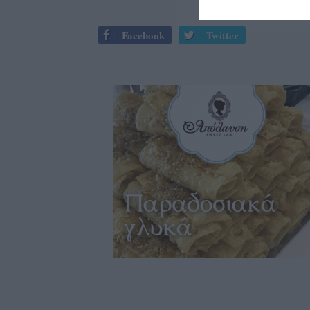
Facebook
Twitter