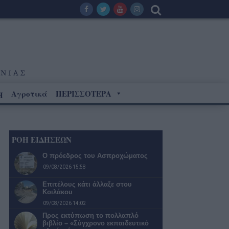
Αγροτικά
ΠΕΡΙΣΣΟΤΕΡΑ
Η
ΡΟΗ ΕΙΔΗΣΕΩΝ
Ο πρόεδρος του Ασπροχώματος
09/08/2026 15:58
Επιτέλους κάτι άλλαξε στου
Κοιλάκου
09/08/2026 14:02
Προς εκτύπωση το πολλαπλό
βιβλίο – «Σύγχρονο εκπαιδευτικό