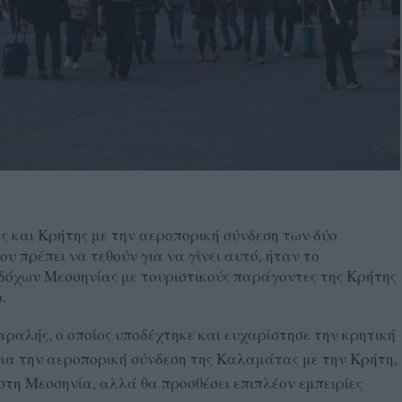
 και Κρήτης με την αεροπορική σύνδεση των δύο
ου πρέπει να τεθούν για να γίνει αυτό, ήταν το
οδόχων Μεσσηνίας με τουριστικούς παράγοντες της Κρήτης
.
ραλής, ο οποίος υποδέχτηκε και ευχαρίστησε την κρητική
για την αεροπορική σύνδεση της Καλαμάτας με την Κρήτη,
 στη Μεσσηνία, αλλά θα προσθέσει επιπλέον εμπειρίες