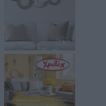
στο Πολυλίμνιο και…
05/08/2026 22:30