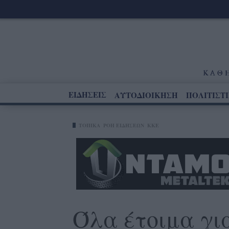
ΕΙΔΗΣΕΙΣ
ΑΥΤΟΔΙΟΙΚΗΣΗ
ΠΟΛΙΤΙΣΤ
ΤΟΠΙΚΑ
ΡΟΗ ΕΙΔΗΣΕΩΝ
ΚΚΕ
Όλα έτοιμα γι