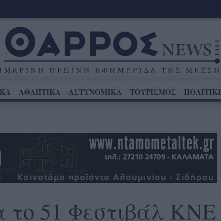
ΙΚΑ
ΑΘΛΗΤΙΚΑ
ΑΣΤΥΝΟΜΙΚΑ
ΤΟΥΡΙΣΜΟΣ
ΠΟΛΙΤΙΚ
α το 51 Φεστιβάλ ΚΝΕ