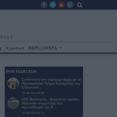
Αγροτικά
ΠΕΡΙΣΣΟΤΕΡΑ
Η
ΡΟΗ ΕΙΔΗΣΕΩΝ
Συνάντηση του περιφερειάρχη με το
Περιφερειακό Τμήμα Καλαμάτας του
Ελληνικού…
06/08/2026 09:58
ΕΠΣ Μεσσηνίας: Δεκαπέντε ομάδες
δήλωσαν συμμετοχή στο
πρωτάθλημα της Α’…
06/08/2026 09:10