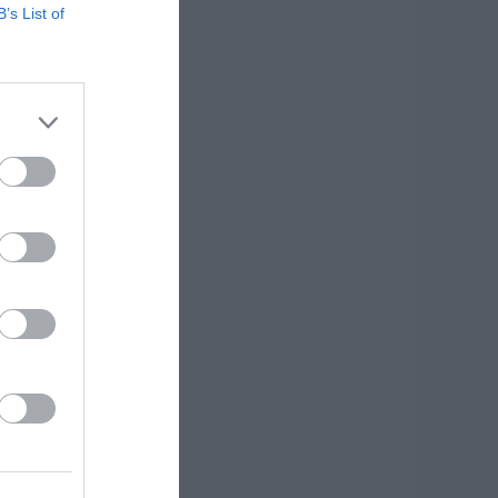
B’s List of