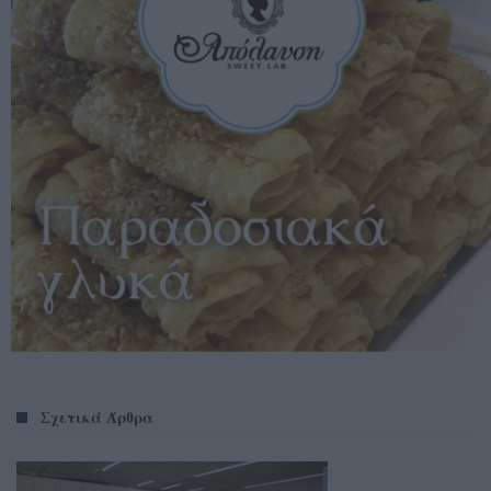
Σχετικά Άρθρα