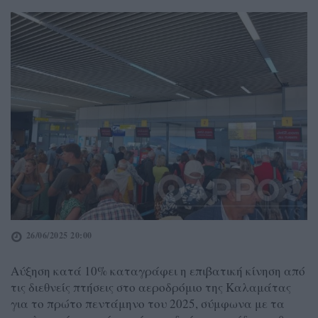
26/06/2025 20:00
Αύξηση κατά 10% καταγράφει η επιβατική κίνηση από
τις διεθνείς πτήσεις στο αεροδρόμιο της Καλαμάτας
για το πρώτο πεντάμηνο του 2025, σύμφωνα με τα