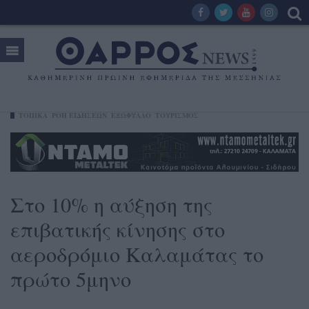
ΤΟΠΙΚΑ
ΡΟΗ ΕΙΔΗΣΕΩΝ
ΕΞΩΦΥΛΛΟ
ΤΟΥΡΙΣΜΟΣ
Στο 10% η αύξηση της
επιβατικής κίνησης στο
αεροδρόμιο Καλαμάτας το
πρώτο 5μηνο