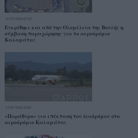
23/07/2026 07:50
Εγκρίθηκε και από την Ολομέλεια της Βουλής η
σύμβαση παραχώρησης για το αεροδρόμιο
Καλαμάτας
21/07/2026 20:55
«Παράθυρο» για επέκταση του διαδρόμου στο
αεροδρόμιο Καλαμάτας