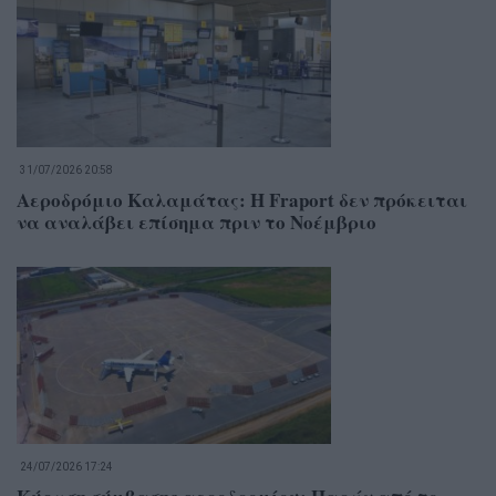
31/07/2026 20:58
Αεροδρόμιο Καλαμάτας: Η Fraport δεν πρόκειται
να αναλάβει επίσημα πριν το Νοέμβριο
24/07/2026 17:24