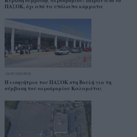
Κύρωση σύμβασης αεροδρομίου: Παρών από το
ΠΑΣΟΚ, όχι από τα υπόλοιπα κόμματα
24/07/2026 09:55
Η εισηγήτρια του ΠΑΣΟΚ στη Βουλή για τη
σύμβαση του αεροδρομίου Καλαμάτας