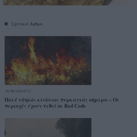
Σχετικά Άρθρα
09/08/2026 07:57
Πολύ υψηλός κίνδυνος πυρκαγιάς σήμερα – Οι
περιοχές έχουν τεθεί σε Red Code