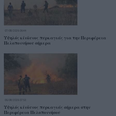
07/08/2026 06:44
Υψηλός κίνδυνος πυρκαγιάς για την Περιφέρεια
Πελοποννήσου σήμερα
06/08/2026 07:53
Υψηλός κίνδυνος πυρκαγιάς σήμερα στην
Περιφέρεια Πελοποννήσου