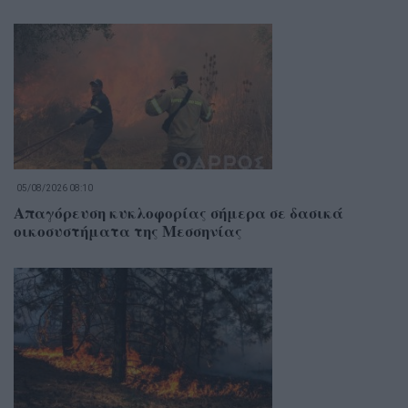
05/08/2026 08:10
Απαγόρευση κυκλοφορίας σήμερα σε δασικά
οικοσυστήματα της Μεσσηνίας