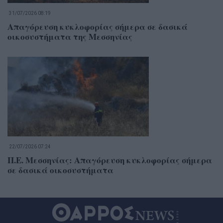
31/07/2026 08:19
Απαγόρευση κυκλοφορίας σήμερα σε δασικά
οικοσυστήματα της Μεσσηνίας
22/07/2026 07:24
Π.Ε. Μεσσηνίας: Απαγόρευση κυκλοφορίας σήμερα
σε δασικά οικοσυστήματα