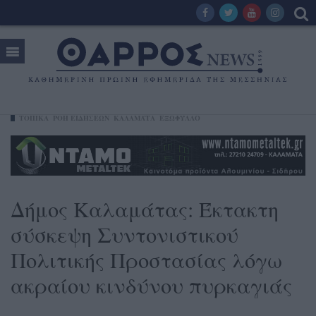
ΤΟΠΙΚΑ
ΡΟΗ ΕΙΔΗΣΕΩΝ
ΚΑΛΑΜΆΤΑ
ΕΞΩΦΥΛΛΟ
Δήμος Καλαμάτας: Έκτακτη
σύσκεψη Συντονιστικού
Πολιτικής Προστασίας λόγω
ακραίου κινδύνου πυρκαγιάς