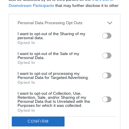
Downstream Participants
that may further disclose it to other
third parties.
Personal Data Processing Opt Outs
I want to opt-out of the Sharing of my
personal data.
Opted In
I want to opt-out of the Sale of my
Personal Data.
Opted In
I want to opt-out of processing my
Personal Data for Targeted Advertising.
Opted In
I want to opt-out of Collection, Use,
Retention, Sale, and/or Sharing of my
Personal Data that Is Unrelated with the
Purposes for which it was collected.
Opted In
CONFIRM