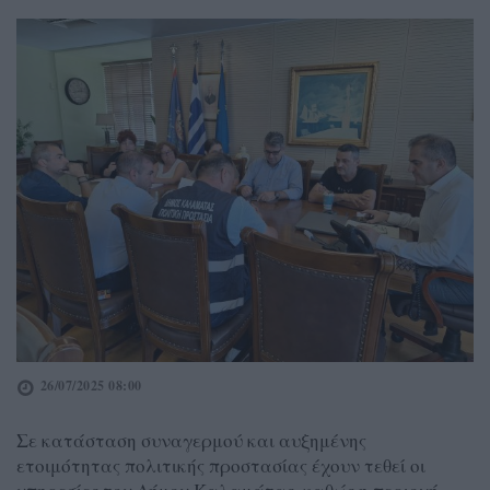
26/07/2025 08:00
Σε κατάσταση συναγερμού και αυξημένης
ετοιμότητας πολιτικής προστασίας έχουν τεθεί οι