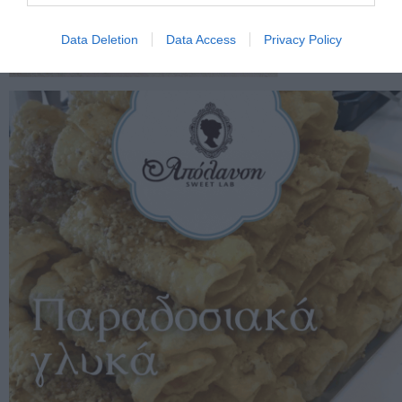
Data Deletion
Data Access
Privacy Policy