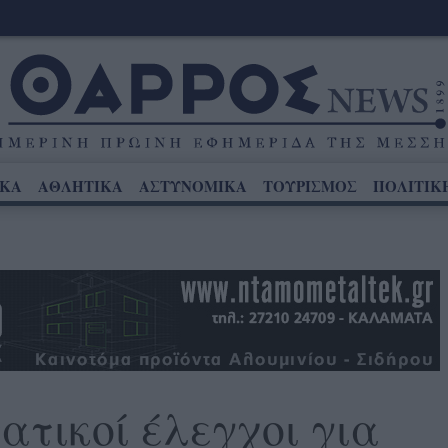
ΙΚΑ
ΑΘΛΗΤΙΚΑ
ΑΣΤΥΝΟΜΙΚΑ
ΤΟΥΡΙΣΜΟΣ
ΠΟΛΙΤΙΚ
ατικοί έλεγχοι για