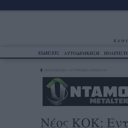
ΕΙΔΗΣΕΙΣ
ΑΥΤΟΔΙΟΙΚΗΣΗ
ΠΟΛΙΤΙΣΤ
ΡΟΗ ΕΙΔΗΣΕΩΝ
ΑΣΤΥΝΟΜΙΚΑ
ΕΞΩΦΥΛΛΟ
Νέος ΚΟΚ: Εντ