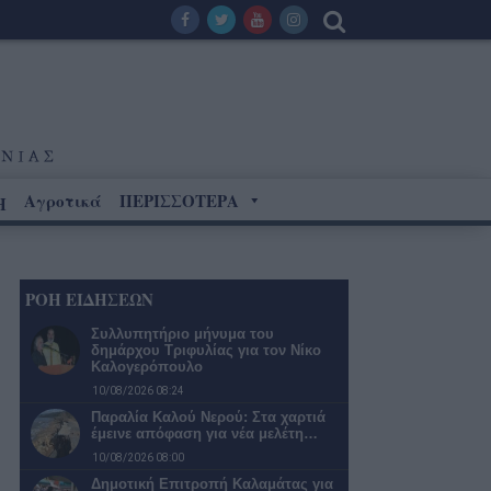
Αγροτικά
ΠΕΡΙΣΣΟΤΕΡΑ
Η
ΡΟΗ ΕΙΔΗΣΕΩΝ
Συλλυπητήριο μήνυμα του
δημάρχου Τριφυλίας για τον Νίκο
Καλογερόπουλο
10/08/2026 08:24
Παραλία Καλού Νερού: Στα χαρτιά
έμεινε απόφαση για νέα μελέτη…
10/08/2026 08:00
Δημοτική Επιτροπή Καλαμάτας για