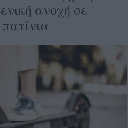
ενική ανοχή σε
 πατίνια