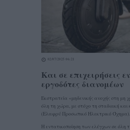
02/07/2025 06:21
Και σε επιχειρήσεις ε
εργοδότες διανομέων
Εκστρατεία «μηδενικής ανοχής στη μη 
όλη τη χώρα, με στόχο τη σταδιακή και
(Ελαφρύ Προσωπικό Ηλεκτρικό Όχημα)
Η εντατικοποίηση των ελέγχων σε όλη τ