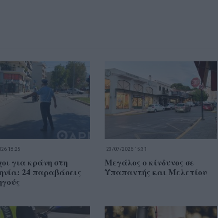
26 18:25
23/07/2026 15:31
οι για κράνη στη
Μεγάλος ο κίνδυνος σε
ηνία: 24 παραβάσεις
Υπαπαντής και Μελετίου
ηγούς