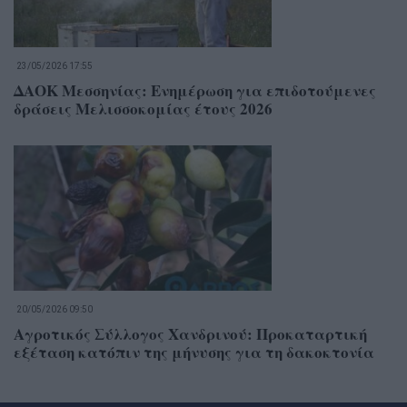
23/05/2026 17:55
ΔΑΟΚ Μεσσηνίας: Ενημέρωση για επιδοτούμενες
δράσεις Μελισσοκομίας έτους 2026
20/05/2026 09:50
Αγροτικός Σύλλογος Χανδρινού: Προκαταρτική
εξέταση κατόπιν της μήνυσης για τη δακοκτονία