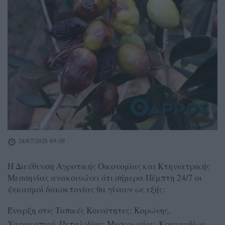
24/07/2025 09:50
Η Διεύθυνση Αγροτικής Οικονομίας και Κτηνιατρικής
Μεσσηνίας ανακοινώνει ότι σήμερα Πέμπτη 24/7 οι
ψεκασμοί δακοκτονίας θα γίνουν ως εξής:
Έναρξη στις Τοπικές Κοινότητες: Κορώνης,
Χαρακοπιού, Πεταλιδίου, Μεσοχωρίου, Κρεμμυδίων,