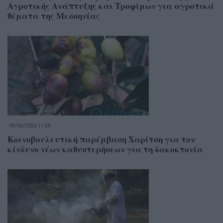
Αγροτικής Ανάπτυξης και Τροφίμων για αγροτικά
θέματα της Μεσσηνίας
09/06/2026 11:58
Κοινοβουλευτική παρέμβαση Χαρίτση για τον
κίνδυνο νέων καθυστερήσεων για τη δακοκτονία