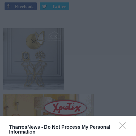
Facebook
Twitter
TharrosNews -
Do Not Process My Personal
Information