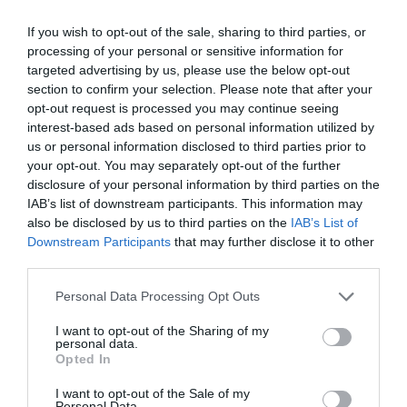
If you wish to opt-out of the sale, sharing to third parties, or
processing of your personal or sensitive information for
targeted advertising by us, please use the below opt-out
section to confirm your selection. Please note that after your
opt-out request is processed you may continue seeing
interest-based ads based on personal information utilized by
us or personal information disclosed to third parties prior to
your opt-out. You may separately opt-out of the further
disclosure of your personal information by third parties on the
IAB’s list of downstream participants. This information may
also be disclosed by us to third parties on the
IAB’s List of
Downstream Participants
that may further disclose it to other
third parties.
Personal Data Processing Opt Outs
I want to opt-out of the Sharing of my
personal data.
Opted In
I want to opt-out of the Sale of my
Personal Data.