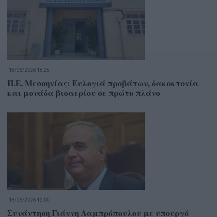
18/06/2026 18:25
Π.Ε. Μεσσηνίας: Ευλογιά προβάτων, δακοκτονία
και μονάδα βιοαερίου σε πρώτο πλάνο
18/06/2026 12:00
Συνάντηση Γιάννη Λαμπρόπουλου με υπουργό