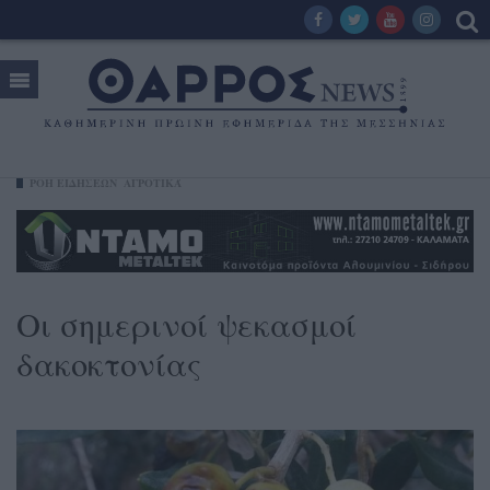
ΡΟΗ ΕΙΔΗΣΕΩΝ
ΑΓΡΟΤΙΚΆ
Οι σημερινοί ψεκασμοί
δακοκτονίας