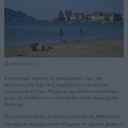
30/07/2025 16:22
Συναγερμός σήμανε τις μεσημβρινές ώρες της
Δευτέρας στη Λιμενική Αρχή Πύλου, έπειτα από
ενημέρωση ότι ένας 91χρονος ημεδαπός ανασύρθηκε
χωρίς τις αισθήσεις του από τη θαλάσσια περιοχή της
Μεθώνης.
Η κινητοποίηση του Σώματος ήταν άμεση. Φθάνοντας
στο σημείο παρείχαν στον 91χρονο τις πρώτες βοήθειες