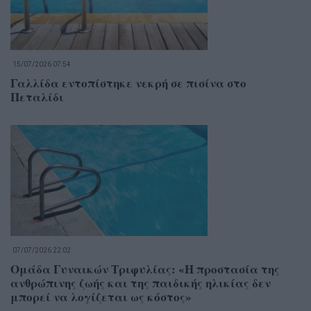
15/07/2026 07:54
Γαλλίδα εντοπίστηκε νεκρή σε πισίνα στο
Πεταλίδι
07/07/2026 22:02
Ομάδα Γυναικών Τριφυλίας: «Η προστασία της
ανθρώπινης ζωής και της παιδικής ηλικίας δεν
μπορεί να λογίζεται ως κόστος»