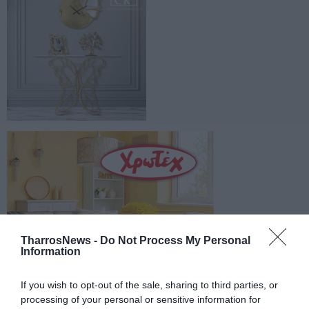
TharrosNews -
Do Not Process My Personal
Information
If you wish to opt-out of the sale, sharing to third parties, or
processing of your personal or sensitive information for