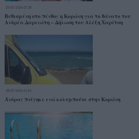
29/07/2026 07:28
Βυθισμένη στο πένθος η Κορώνη για το θάνατο του
Ανδρέα Δαρειώτη – Δήλωση του Αλέξη Χαρίτση
28/07/2026 22:45
Άνδρας πνίγηκε ενώ κολυμπούσε στην Κορώνη