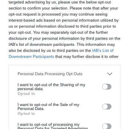
targeted advertising by us, please use the below opt-out
section to confirm your selection. Please note that after your
opt-out request is processed you may continue seeing
interest-based ads based on personal information utilized by
us or personal information disclosed to third parties prior to
your opt-out. You may separately opt-out of the further
disclosure of your personal information by third parties on the
IAB’s list of downstream participants. This information may
also be disclosed by us to third parties on the
IAB’s List of
Downstream Participants
that may further disclose it to other
third parties.
Personal Data Processing Opt Outs
I want to opt-out of the Sharing of my
personal data.
Opted In
I want to opt-out of the Sale of my
Personal Data.
Opted In
Σχετικά Άρθρα
I want to opt-out of processing my
Personal Data for Targeted Advertising.