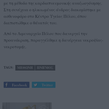
με τη μέθοδο της καρδιοπνευμονικής αναζωογόνησης.
Στη συνέχεια ο ηλικιωμένος άνδρας διακομίστηκε με
ασθενοφόρο στο Κέντρο Υγείας Πύλου, όπου
διαπιστώθηκε ο θάνατός του.
Από το Λιμεναρχείο Πύλου που διενεργεί την
προανάκριση, παραγγέλθηκε η διενέργεια νεκροψίας-
νεκροτομής.
TAGS:
ΜΕΘΩΝΗ
ΠΝΙΓΜΟΣ
Facebook
Twitter