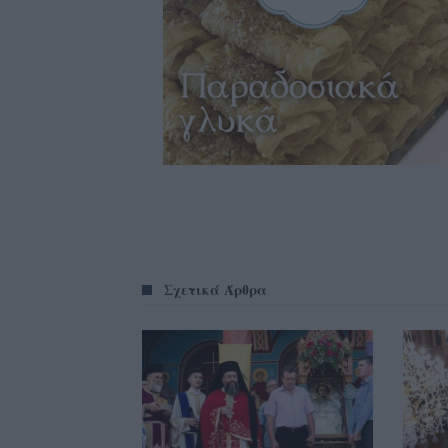
Σχετικά Άρθρα