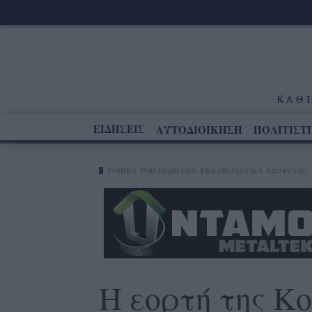
ΕΙΔΗΣΕΙΣ
ΑΥΤΟΔΙΟΙΚΗΣΗ
ΠΟΛΙΤΙΣΤ
ΤΟΠΙΚΑ
ΡΟΗ ΕΙΔΗΣΕΩΝ
ΕΚΚΛΗΣΙΑΣΤΙΚΆ
ΕΞΩΦΥΛΛΟ
Η εορτή της Κ