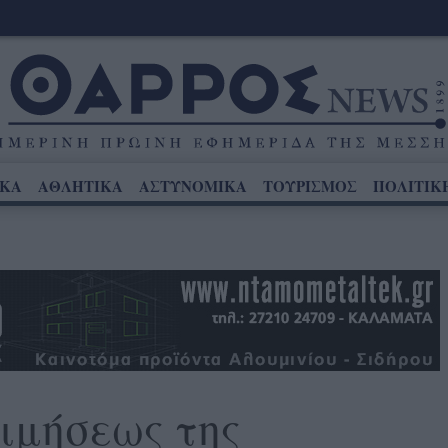
ΙΚΑ
ΑΘΛΗΤΙΚΑ
ΑΣΤΥΝΟΜΙΚΑ
ΤΟΥΡΙΣΜΟΣ
ΠΟΛΙΤΙΚ
οιμήσεως της