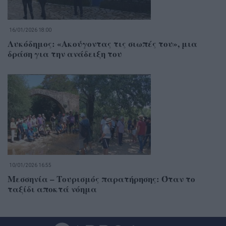
16/01/2026 18:00
Λυκόδημος: «Ακούγοντας τις σιωπές του», μια
δράση για την ανάδειξη του
10/01/2026 16:55
Μεσσηνία – Τουρισμός παρατήρησης: Όταν το
ταξίδι αποκτά νόημα