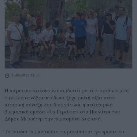
21/08/2025 21:30
Η παρουσία κατοίκων και ιδιαίτερα των παιδιών από
την Πλατανόβρυση έδωσε ξεχωριστή αξία στην
ιστορική σύναξη που διοργάνωσε η πεζοπορική
βιωματική ομάδα «Τα Γεράκια» στο Πουλίτσι του
Δήμου Μεσσήνης την περασμένη Κυριακή.
Τα παιδιά περπάτησαν τα μονοπάτια, γνώρισαν το