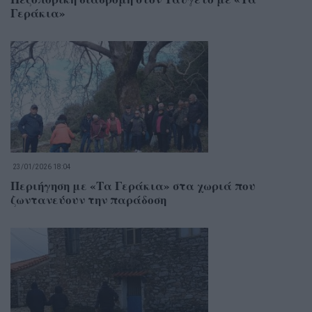
Γεράκια»
23/01/2026 18:04
Περιήγηση με «Τα Γεράκια» στα χωριά που
ζωντανεύουν την παράδοση