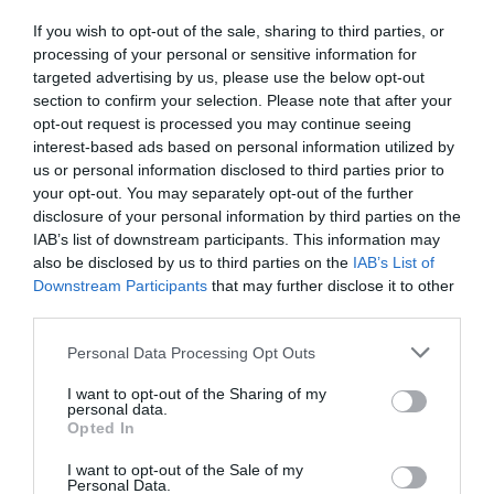
If you wish to opt-out of the sale, sharing to third parties, or
processing of your personal or sensitive information for
targeted advertising by us, please use the below opt-out
section to confirm your selection. Please note that after your
opt-out request is processed you may continue seeing
interest-based ads based on personal information utilized by
us or personal information disclosed to third parties prior to
your opt-out. You may separately opt-out of the further
disclosure of your personal information by third parties on the
IAB’s list of downstream participants. This information may
also be disclosed by us to third parties on the
IAB’s List of
Downstream Participants
that may further disclose it to other
third parties.
Personal Data Processing Opt Outs
I want to opt-out of the Sharing of my
personal data.
Opted In
I want to opt-out of the Sale of my
Personal Data.