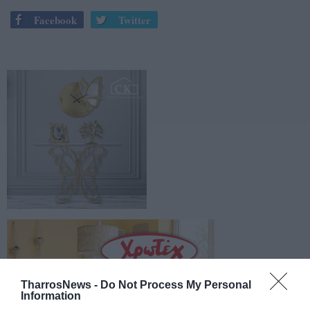
Facebook
Twitter
TharrosNews -
Do Not Process My Personal
Information