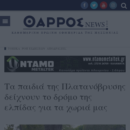
ΤΟΠΙΚΑ
ΡΟΗ ΕΙΔΗΣΕΩΝ
ΑΠΟΔΡΆΣΕΙΣ
Τα παιδιά της Πλατανόβρυσης
δείχνουν το δρόμο της
ελπίδας για τα χωριά μας