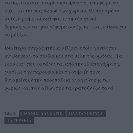
τοπίο, άκουσαν ιστορίες και ήρθαν σε επαφή με τις
ρίζες και την παράδοση των χωριών. Με τον τρόπο
αυτό, η μνήμη συνδέθηκε με τη νέα γενιά,
δημιουργώντας μια γέφυρα συνέχειας και ελπίδας για
το μέλλον.
Ιδιαίτερα συγχαρητήρια αξίζουν στους γονείς που
συνόδευσαν τα παιδιά και στα μέλη της ομάδας «Τα
Γεράκια» που κατάγονται από την Πλατανόβρυση,
γιατί με την παρουσία και τη στήριξή τους
δυναμώνουν την προσπάθεια αναγέννησης των
χωριών και των αξιών που τα κρατούν ζωντανά.
TAGS:
ΓΙΑΝΝΗΣ ΛΑΣΚΑΡΗΣ
ΠΛΑΤΑΝΟΒΡΥΣΗ
ΤΑ ΓΕΡΑΚΙΑ