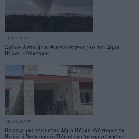
01/08/2026 08:11
Σχέδιο Αστικής Ανθεκτικότητας για τον Δήμο
Πύλου – Νέστορος
24/07/2026 19:01
Παραχωρούνται στον Δήμο Πύλου -Νέστορος το
Παλαιό Νοσοκομείο Πύλου και το ακίνητο στις