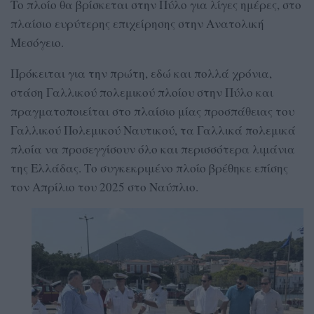
Το πλοίο θα βρίσκεται στην Πύλο για λίγες ημέρες, στο
πλαίσιο ευρύτερης επιχείρησης στην Ανατολική
Μεσόγειο.
Πρόκειται για την πρώτη, εδώ και πολλά χρόνια,
στάση Γαλλικού πολεμικού πλοίου στην Πύλο και
πραγματοποιείται στο πλαίσιο μίας προσπάθειας του
Γαλλικού Πολεμικού Ναυτικού, τα Γαλλικά πολεμικά
πλοία να προσεγγίσουν όλο και περισσότερα λιμάνια
της Ελλάδας. Το συγκεκριμένο πλοίο βρέθηκε επίσης
τον Απρίλιο του 2025 στο Ναύπλιο.