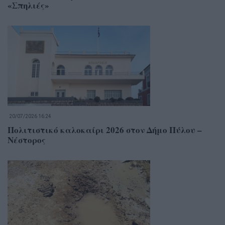
«Σπηλιές»
20/07/2026 16:24
Πολιτιστικό καλοκαίρι 2026 στον Δήμο Πύλου –
Νέστορος