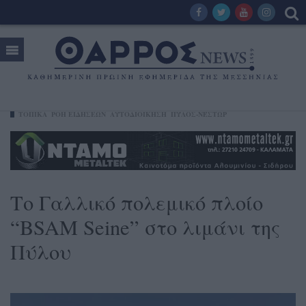
ΤΟΠΙΚΑ
ΡΟΗ ΕΙΔΗΣΕΩΝ
ΑΥΤΟΔΙΟΙΚΗΣΗ
ΠΎΛΟΣ-ΝΈΣΤΩΡ
Το Γαλλικό πολεμικό πλοίο
“BSAM Seine” στο λιμάνι της
Πύλου