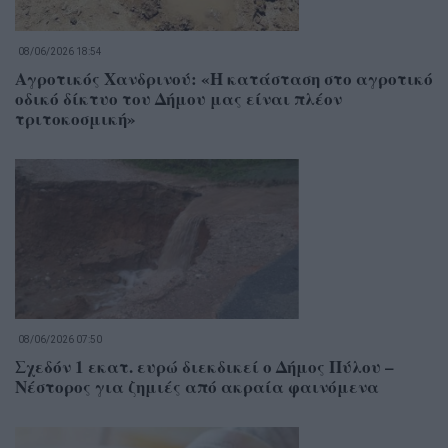
08/06/2026 18:54
Αγροτικός Χανδρινού: «Η κατάσταση στο αγροτικό
οδικό δίκτυο του Δήμου μας είναι πλέον
τριτοκοσμική»
08/06/2026 07:50
Σχεδόν 1 εκατ. ευρώ διεκδικεί ο Δήμος Πύλου –
Νέστορος για ζημιές από ακραία φαινόμενα