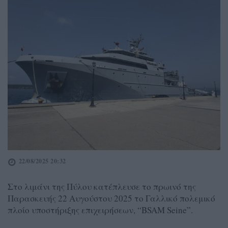
22/08/2025 20:32
Στο λιμάνι της Πύλου κατέπλευσε το πρωινό της
Παρασκευής 22 Αυγούστου 2025 το Γαλλικό πολεμικό
πλοίο υποστήριξης επιχειρήσεων, “BSAM Seine”.