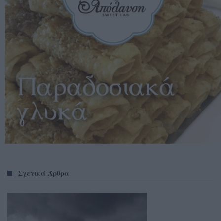
Σχετικά Άρθρα