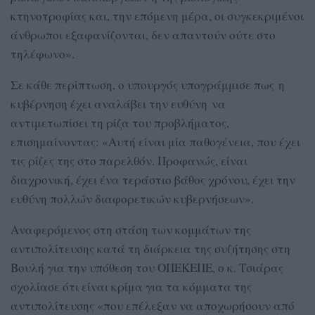
κτηνοτροφίας και, την επόμενη μέρα, οι συγκεκριμένοι
άνθρωποι εξαφανίζονται, δεν απαντούν ούτε στο
τηλέφωνο».
Σε κάθε περίπτωση, ο υπουργός υπογράμμισε πως η
κυβέρνηση έχει αναλάβει την ευθύνη να
αντιμετωπίσει τη ρίζα του προβλήματος,
επισημαίνοντας: «Αυτή είναι μία παθογένεια, που έχει
τις ρίζες της στο παρελθόν. Προφανώς, είναι
διαχρονική, έχει ένα τεράστιο βάθος χρόνου, έχει την
ευθύνη πολλών διαφορετικών κυβερνήσεων».
Αναφερόμενος στη στάση των κομμάτων της
αντιπολίτευσης κατά τη διάρκεια της συζήτησης στη
Βουλή για την υπόθεση του ΟΠΕΚΕΠΕ, ο κ. Τσιάρας
σχολίασε ότι είναι κρίμα για τα κόμματα της
αντιπολίτευσης «που επέλεξαν να αποχωρήσουν από