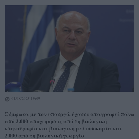
01/08/2025 19:09
Σύμφωνα με τον υπουργό, έχουν καταγραφεί πάνω
από 2.000 αποχωρήσεις από τη βιολογική
κτηνοτροφία και βιολογική μελισσοκομία και
2.000 από τη βιολογική γεωργία