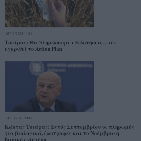
05/11/2025 14:51
Τσιάρας: Θα πληρώσουμε επιδοτήσεις… αν
εγκριθεί το Action Plan
14/10/2025 20:33
Κώστας Τσιάρας: Εντός Σεπτεμβρίου οι πληρωμές
για βιολογικά, ζωοτροφές και το Νοέμβριο η
βασική ενίσχυση