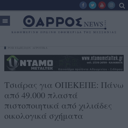
ΡΟΗ ΕΙΔΗΣΕΩΝ
ΑΓΡΟΤΙΚΆ
Τσιάρας για ΟΠΕΚΕΠΕ: Πάνω
από 49.000 πλαστά
πιστοποιητικά από χιλιάδες
οικολογικά σχήματα