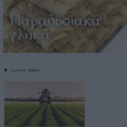
Σχετικά Άρθρα