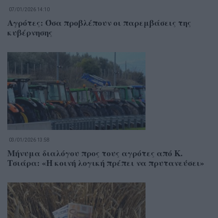
07/01/2026 14:10
Αγρότες: Όσα προβλέπουν οι παρεμβάσεις της
κυβέρνησης
03/01/2026 13:58
Μήνυμα διαλόγου προς τους αγρότες από Κ.
Τσιάρα: «Η κοινή λογική πρέπει να πρυτανεύσει»