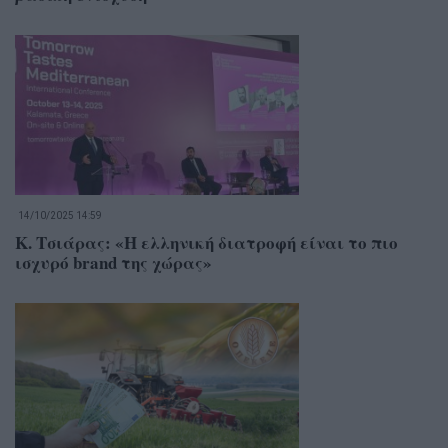
14/10/2025 14:59
Κ. Τσιάρας: «Η ελληνική διατροφή είναι το πιο
ισχυρό brand της χώρας»