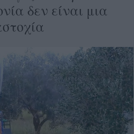
νία δεν είναι μια
στοχία