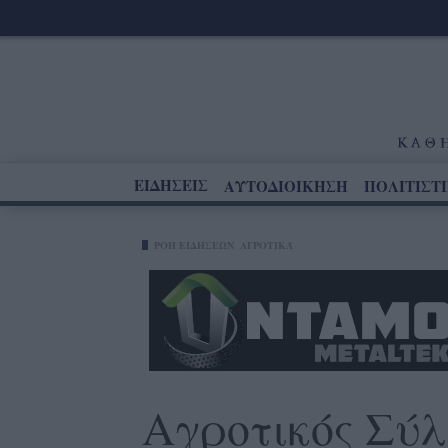
ΕΙΔΗΣΕΙΣ
ΑΥΤΟΔΙΟΙΚΗΣΗ
ΠΟΛΙΤΙΣΤ
ΡΟΗ ΕΙΔΗΣΕΩΝ
ΑΓΡΟΤΙΚΆ
Αγροτικός Σύλ