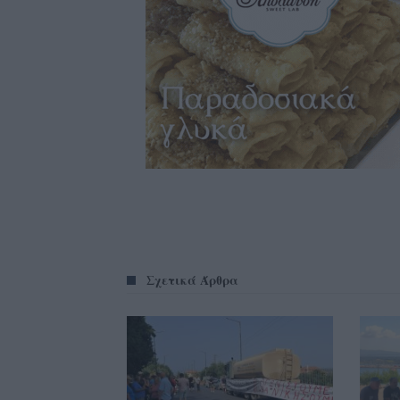
Σχετικά Άρθρα