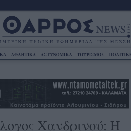
ΙΚΑ
ΑΘΛΗΤΙΚΑ
ΑΣΤΥΝΟΜΙΚΑ
ΤΟΥΡΙΣΜΟΣ
ΠΟΛΙΤΙΚ
λογος Χανδρινού: Η