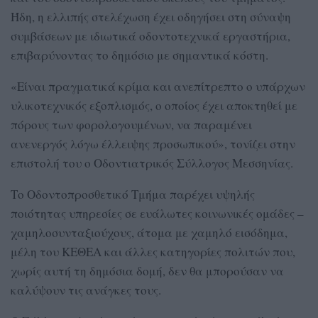
Ήδη, η ελλιπής στελέχωση έχει οδηγήσει στη σύναψη
συμβάσεων με ιδιωτικά οδοντοτεχνικά εργαστήρια,
επιβαρύνοντας το δημόσιο με σημαντικά κόστη.
«Είναι πραγματικά κρίμα και ανεπίτρεπτο ο υπάρχων
υλικοτεχνικός εξοπλισμός, ο οποίος έχει αποκτηθεί με
πόρους των φορολογουμένων, να παραμένει
ανενεργός λόγω έλλειψης προσωπικού», τονίζει στην
επιστολή του ο Οδοντιατρικός Σύλλογος Μεσσηνίας.
Το Οδοντοπροσθετικό Τμήμα παρέχει υψηλής
ποιότητας υπηρεσίες σε ευάλωτες κοινωνικές ομάδες –
χαμηλοσυνταξιούχους, άτομα με χαμηλό εισόδημα,
μέλη του ΚΕΘΕΑ και άλλες κατηγορίες πολιτών που,
χωρίς αυτή τη δημόσια δομή, δεν θα μπορούσαν να
καλύψουν τις ανάγκες τους.