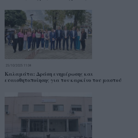
25/10/2025 11:04
Καλαμάτα: Δράση ενημέρωσης και
ευαισθητοποίησης για τον καρκίνο του μαστού