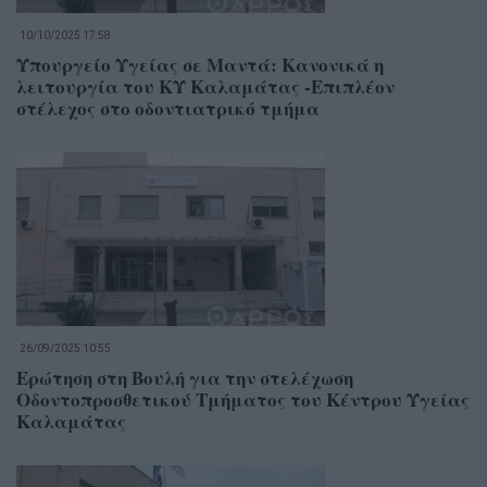
10/10/2025 17:58
Υπουργείο Υγείας σε Μαντά: Κανονικά η
λειτουργία του ΚΥ Καλαμάτας -Επιπλέον
στέλεχος στο οδοντιατρικό τμήμα
26/09/2025 10:55
Ερώτηση στη Βουλή για την στελέχωση
Οδοντοπροσθετικού Τμήματος του Κέντρου Υγείας
Καλαμάτας