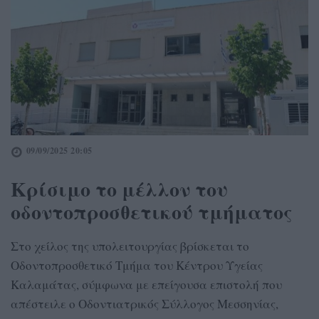
09/09/2025 20:05
Κρίσιμο το μέλλον του
οδοντοπροσθετικού τμήματος
Στο χείλος της υπολειτουργίας βρίσκεται το
Οδοντοπροσθετικό Τμήμα του Κέντρου Υγείας
Καλαμάτας, σύμφωνα με επείγουσα επιστολή που
απέστειλε ο Οδοντιατρικός Σύλλογος Μεσσηνίας,