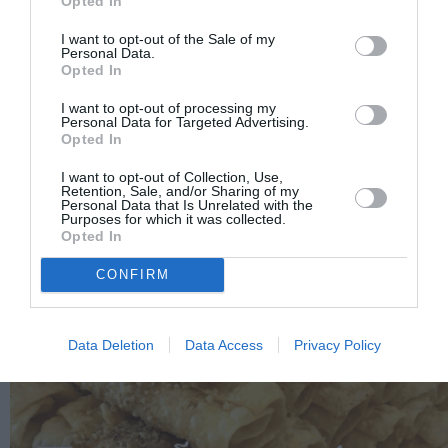
Opted In
I want to opt-out of the Sale of my
Personal Data.
Opted In
I want to opt-out of processing my
Personal Data for Targeted Advertising.
Opted In
I want to opt-out of Collection, Use,
Retention, Sale, and/or Sharing of my
Personal Data that Is Unrelated with the
Purposes for which it was collected.
Opted In
CONFIRM
Data Deletion
Data Access
Privacy Policy