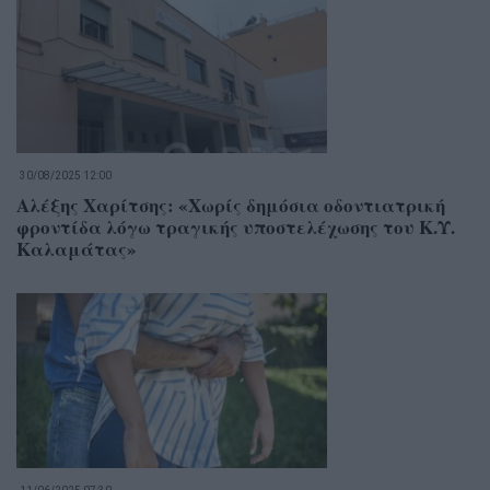
30/08/2025 12:00
Αλέξης Χαρίτσης: «Χωρίς δημόσια οδοντιατρική
φροντίδα λόγω τραγικής υποστελέχωσης του Κ.Υ.
Καλαμάτας»