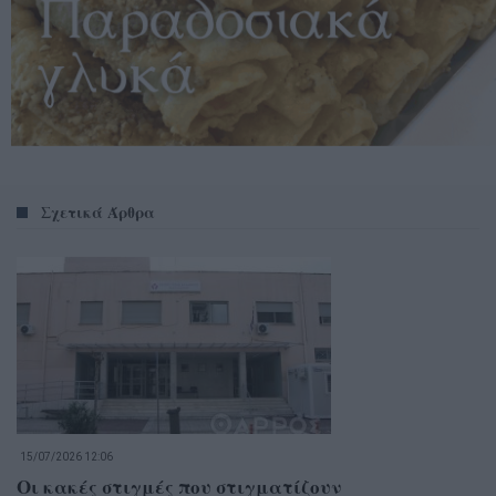
Σχετικά Άρθρα
15/07/2026 12:06
Οι κακές στιγμές που στιγματίζουν