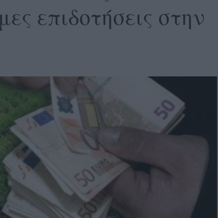
ες επιδοτήσεις στην