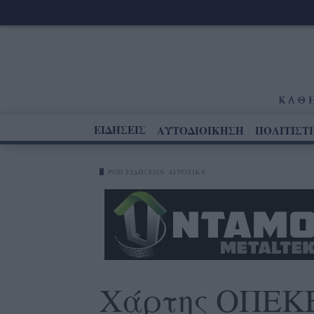
ΕΙΔΗΣΕΙΣ
ΑΥΤΟΔΙΟΙΚΗΣΗ
ΠΟΛΙΤΙΣΤ
ΡΟΗ ΕΙΔΗΣΕΩΝ
ΑΓΡΟΤΙΚΆ
Χάρτης ΟΠΕΚΕ