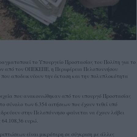
ραγματοποιεί το Υπουργείο Προστασίας του Πολίτη για το
ων από τον ΟΠΕΚΕΠΕ, η Περιφέρεια Πελοποννήσου
 που αποδεικνύουν την έκταση και την πολυπλοκότητα
οιχεία που ανακοινώθηκαν από τον υπουργό Προστασίας
το σύνολο των 6.354 αιτήσεων που έχουν τεθεί υπό
 εδρεύουν στην Πελοπόννησο φαίνεται να έχουν λάβει
 64.108,36 ευρώ.
ριπτώσεων είναι μικρότερη σε σύγκριση με άλλες