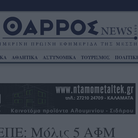
ΙΚΑ
ΑΘΛΗΤΙΚΑ
ΑΣΤΥΝΟΜΙΚΑ
ΤΟΥΡΙΣΜΟΣ
ΠΟΛΙΤΙΚ
ΠΕ: Μόλις 5 ΑΦΜ