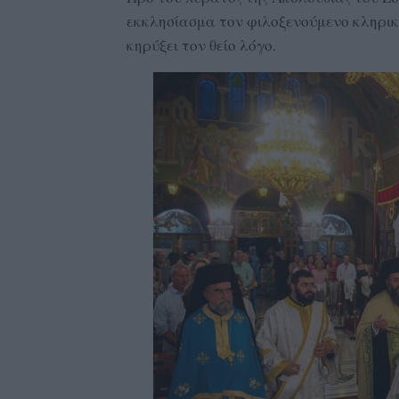
εκκλησίασμα τον φιλοξενούμενο κληρι
κηρύξει τον θείο λόγο.