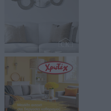
06/08/2026 21:28