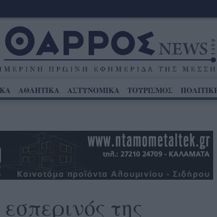
ΙΚΑ
ΑΘΛΗΤΙΚΑ
ΑΣΤΥΝΟΜΙΚΑ
ΤΟΥΡΙΣΜΟΣ
ΠΟΛΙΤΙΚ
 εσπερινός της