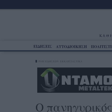
ΕΙΔΗΣΕΙΣ
ΑΥΤΟΔΙΟΙΚΗΣΗ
ΠΟΛΙΤΙΣΤ
ΡΟΗ ΕΙΔΗΣΕΩΝ
ΕΚΚΛΗΣΙΑΣΤΙΚΆ
Ο πανηγυρικός