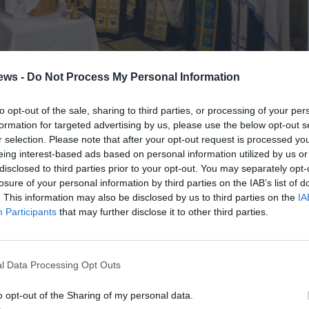
ews -
Do Not Process My Personal Information
to opt-out of the sale, sharing to third parties, or processing of your per
formation for targeted advertising by us, please use the below opt-out s
r selection. Please note that after your opt-out request is processed y
eing interest-based ads based on personal information utilized by us or
disclosed to third parties prior to your opt-out. You may separately opt-
losure of your personal information by third parties on the IAB’s list of
. This information may also be disclosed by us to third parties on the
IA
Participants
that may further disclose it to other third parties.
l Data Processing Opt Outs
o opt-out of the Sharing of my personal data.