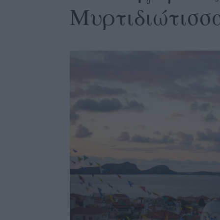
Μυρτιδιώτισσα