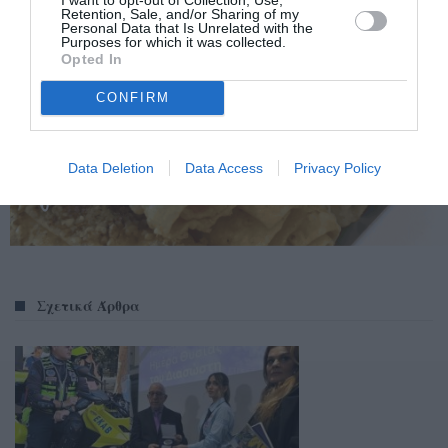
Retention, Sale, and/or Sharing of my
Personal Data that Is Unrelated with the
Purposes for which it was collected.
Opted In
CONFIRM
Data Deletion
Data Access
Privacy Policy
Σχετικά Άρθρα