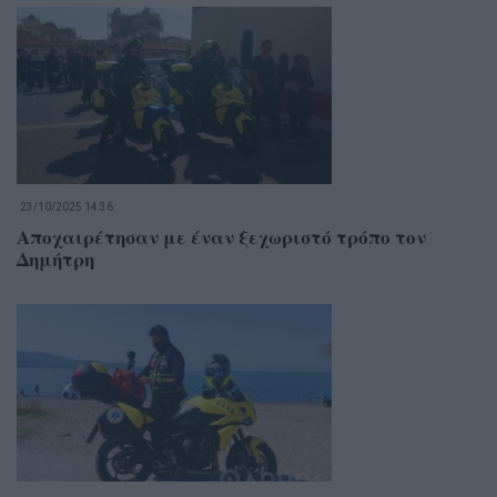
23/10/2025 14:36
Αποχαιρέτησαν με έναν ξεχωριστό τρόπο τον
Δημήτρη