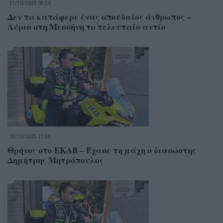
21/10/2025 09:50
Δεν τα κατάφερε ένας σπουδαίος άνθρωπος –
Αύριο στη Μεσσήνη το τελευταίο αντίο
18/10/2025 21:38
Θρήνος στο ΕΚΑΒ – Έχασε τη μάχη ο διασώστης
Δημήτρης Μητρόπουλος