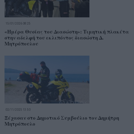
15/01/2026 08:25
«Ημέρα Θυσίας του Διασώστη»: Τιμητική πλακέτα
στην αδελφή του εκλιπόντος διασώστη Δ.
Μητρόπουλου
02/11/2025 13:50
Ξέχασαν στο Δημοτικό Συμβούλιο τον Δημήτρη
Μητρόπουλο