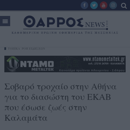
ΤΟΠΙΚΑ
ΡΟΗ ΕΙΔΗΣΕΩΝ
Σοβαρό τροχαίο στην Αθήνα
για το διασώστη του ΕΚΑΒ
που έσωσε ζωές στην
Καλαμάτα