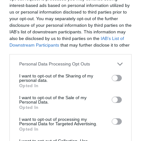
interest-based ads based on personal information utilized by
us or personal information disclosed to third parties prior to
your opt-out. You may separately opt-out of the further
disclosure of your personal information by third parties on the
IAB’s list of downstream participants. This information may
also be disclosed by us to third parties on the
IAB’s List of
Downstream Participants
that may further disclose it to other
third parties.
Personal Data Processing Opt Outs
I want to opt-out of the Sharing of my
personal data.
Opted In
I want to opt-out of the Sale of my
Personal Data.
Opted In
I want to opt-out of processing my
Personal Data for Targeted Advertising.
Opted In
I want to opt-out of Collection, Use,