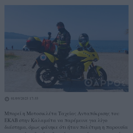
01/09/2025 17:55
Μπορεί η Μοτοσικλέτα Ταχείας Ανταπόκρισης του
ΕΚΑΒ στην Καλαμάτα να παρέμεινε για λίγο
διάστημα, όμως φάνηκε ότι ήταν πολύτιμη η παρουσία