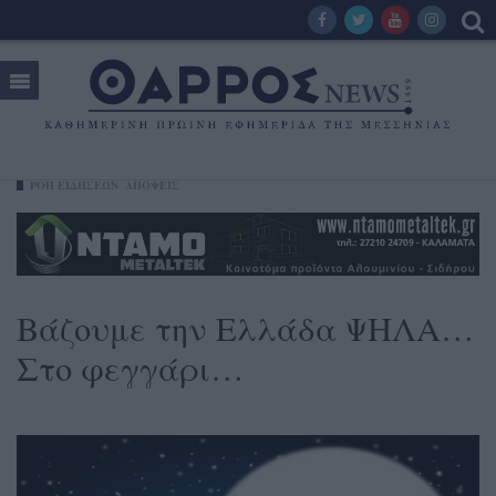
ΡΟΗ ΕΙΔΗΣΕΩΝ
ΑΠΟΨΕΙΣ
Βάζουμε την Ελλάδα ΨΗΛΑ…
Στο φεγγάρι…