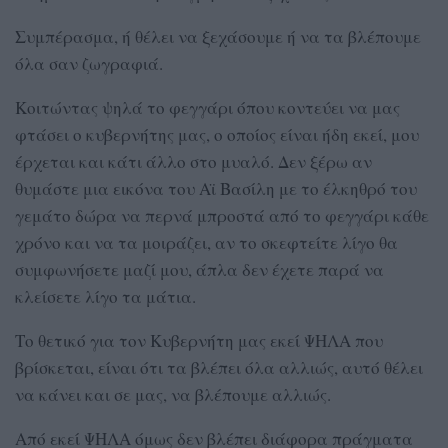
Συμπέρασμα, ή θέλει να ξεχάσουμε ή να τα βλέπουμε
όλα σαν ζωγραφιά.
Κοιτώντας ψηλά το φεγγάρι όπου κοντεύει να μας
φτάσει ο κυβερνήτης μας, ο οποίος είναι ήδη εκεί, μου
έρχεται και κάτι άλλο στο μυαλό. Δεν ξέρω αν
θυμάστε μια εικόνα του Αϊ Βασίλη με το έλκηθρό του
γεμάτο δώρα να περνά μπροστά από το φεγγάρι κάθε
χρόνο και να τα μοιράζει, αν το σκεφτείτε λίγο θα
συμφωνήσετε μαζί μου, άπλα δεν έχετε παρά να
κλείσετε λίγο τα μάτια.
Το θετικό για τον Κυβερνήτη μας εκεί ΨΗΛΑ που
βρίσκεται, είναι ότι τα βλέπει όλα αλλιώς, αυτό θέλει
να κάνει και σε μας, να βλέπουμε αλλιώς.
Από εκεί ΨΗΛΑ όμως δεν βλέπει διάφορα πράγματα