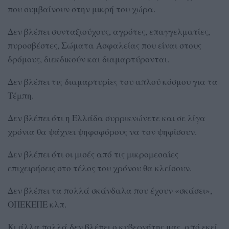
που συμβαίνουν στην μικρή του χώρα.
Δεν βλέπει συνταξιούχους, αγρότες, επαγγελματίες,
πυροσβέστες, Σώματα Ασφαλείας που είναι στους
δρόμους, διεκδικούν και διαμαρτύρονται.
Δεν βλέπει τις διαμαρτυρίες του απλού κόσμου για τα
Τέμπη.
Δεν βλέπει ότι η Ελλάδα συρρικνώνετε και σε λίγα
χρόνια θα ψάχνει ψηφοφόρους να τον ψηφίσουν.
Δεν βλέπει ότι οι μισές από τις μικρομεσαίες
επιχειρήσεις στο τέλος του χρόνου θα κλείσουν.
Δεν βλέπει τα πολλά σκάνδαλα που έχουν «σκάσει»,
ΟΠΕΚΕΠΕ κλπ.
Κι άλλα πολλά δεν βλέπει ο κυβερνήτης μας, από εκεί