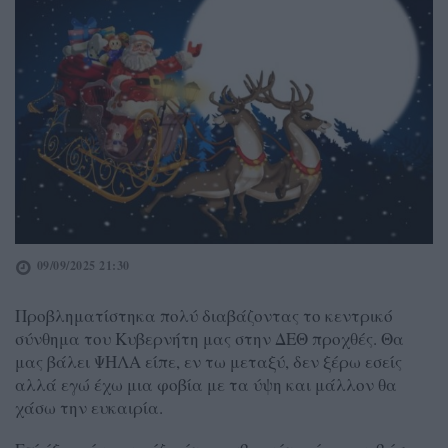
09/09/2025 21:30
Προβληματίστηκα πολύ διαβάζοντας το κεντρικό
σύνθημα του Κυβερνήτη μας στην ΔΕΘ προχθές. Θα
μας βάλει ΨΗΛΑ είπε, εν τω μεταξύ, δεν ξέρω εσείς
αλλά εγώ έχω μια φοβία με τα ύψη και μάλλον θα
χάσω την ευκαιρία.