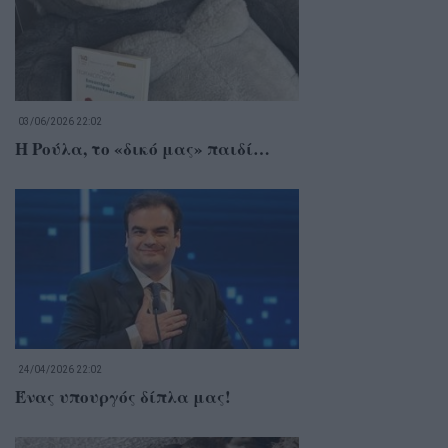
03/06/2026 22:02
Η Ρούλα, το «δικό μας» παιδί…
24/04/2026 22:02
Ένας υπουργός δίπλα μας!