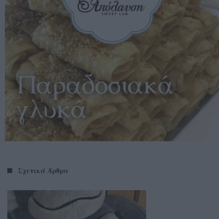
Σχετικά Άρθρα