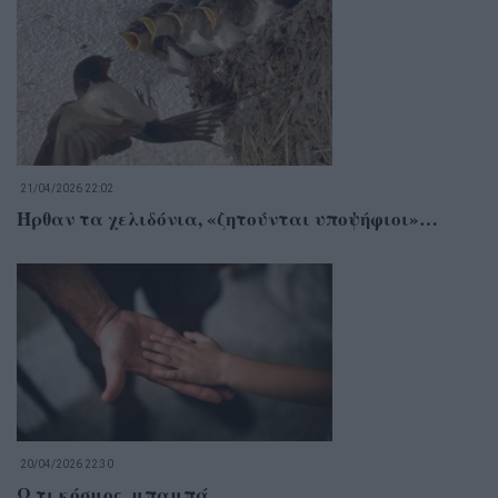
21/04/2026 22:02
Ήρθαν τα χελιδόνια, «ζητούνται υποψήφιοι»…
20/04/2026 22:30
Ω τι κόσμος, μπαμπά…