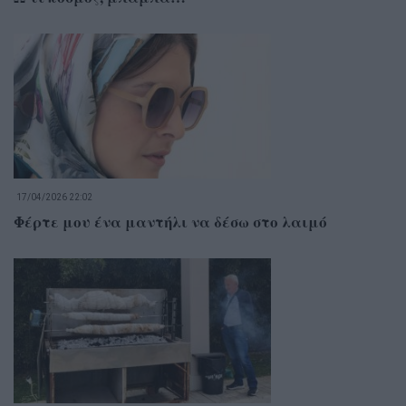
17/04/2026 22:02
Φέρτε μου ένα μαντήλι να δέσω στο λαιμό