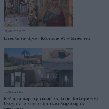
07/07/2026 20:17
Η εορτή της Αγίας Κυριακής στην Μεσσηνία
30/06/2026 20:01
Κτήριο πρώην Ιερατικού Σχολείου Καλαμάτας:
Πνιγμένο στα χορτάρια και λεηλατημένο
εσωτερικά