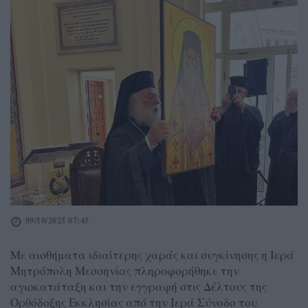
09/10/2025 07:45
Με αισθήματα ιδιαίτερης χαράς και συγκίνησης η Ιερά
Μητρόπολη Μεσσηνίας πληροφορήθηκε την
αγιοκατάταξη και την εγγραφή στις Δέλτους της
Ορθόδοξης Εκκλησίας από την Ιερά Σύνοδο του