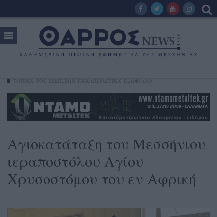
ΤΟΠΙΚΑ
ΡΟΗ ΕΙΔΗΣΕΩΝ
ΕΚΚΛΗΣΙΑΣΤΙΚΆ
ΕΞΩΦΥΛΛΟ
Αγιοκατάταξη του Μεσσήνιου
ιεραποστόλου Αγίου
Χρυσοστόμου του εν Αφρική