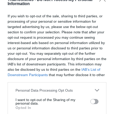
Information
If you wish to opt-out of the sale, sharing to third parties, or
processing of your personal or sensitive information for
targeted advertising by us, please use the below opt-out
section to confirm your selection. Please note that after your
opt-out request is processed you may continue seeing
interest-based ads based on personal information utilized by
us or personal information disclosed to third parties prior to
your opt-out. You may separately opt-out of the further
disclosure of your personal information by third parties on the
IAB’s list of downstream participants. This information may
also be disclosed by us to third parties on the
IAB’s List of
Downstream Participants
that may further disclose it to other
third parties.
Personal Data Processing Opt Outs
I want to opt-out of the Sharing of my
personal data.
Opted In