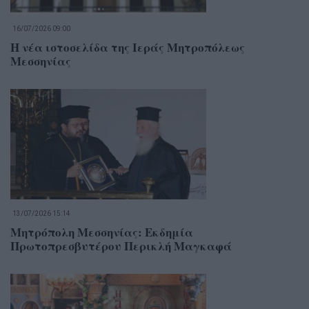
16/07/2026 09:00
Η νέα ιστοσελίδα της Ιεράς Μητροπόλεως
Μεσσηνίας
13/07/2026 15:14
Μητρόπολη Μεσσηνίας: Εκδημία
Πρωτοπρεσβυτέρου Περικλή Μαγκαφά