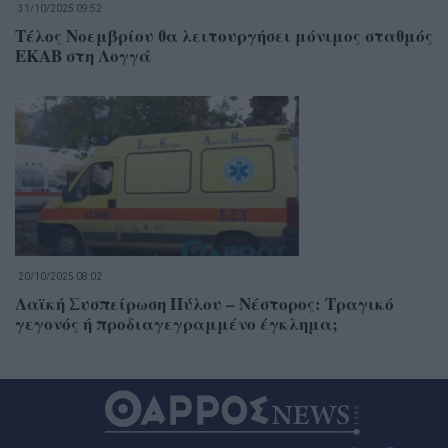
31/10/2025 09:52
Τέλος Νοεμβρίου θα λειτουργήσει μόνιμος σταθμός
ΕΚΑΒ στη Λογγά
20/10/2025 08:02
Λαϊκή Συσπείρωση Πύλου – Νέστορος: Τραγικό
γεγονός ή προδιαγεγραμμένο έγκλημα;