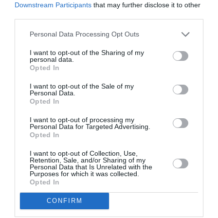
Downstream Participants
that may further disclose it to other
third parties.
Personal Data Processing Opt Outs
I want to opt-out of the Sharing of my
personal data.
Opted In
I want to opt-out of the Sale of my
Personal Data.
Opted In
I want to opt-out of processing my
Personal Data for Targeted Advertising.
Opted In
I want to opt-out of Collection, Use,
Retention, Sale, and/or Sharing of my
Personal Data that Is Unrelated with the
Purposes for which it was collected.
Opted In
CONFIRM