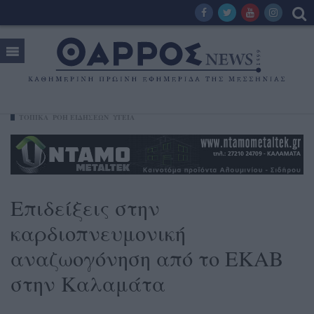
ΤΟΠΙΚΑ
ΡΟΗ ΕΙΔΗΣΕΩΝ
ΥΓΕΊΑ
Επιδείξεις στην
καρδιοπνευμονική
αναζωογόνηση από το ΕΚΑΒ
στην Καλαμάτα