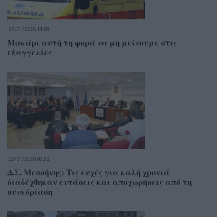
27/01/2026 14:08
Μακάρι αυτή τη φορά να μη μείνουμε στις
εξαγγελίες
23/01/2026 09:52
Δ.Σ. Μεσσήνης: Τις ευχές για καλή χρονιά
διαδέχθηκαν εντάσεις και αποχωρήσεις από τη
συνεδρίαση