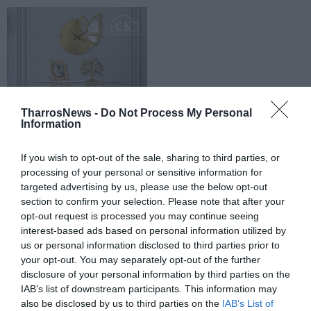
TharrosNews -
Do Not Process My Personal
Information
If you wish to opt-out of the sale, sharing to third parties, or
processing of your personal or sensitive information for
targeted advertising by us, please use the below opt-out
section to confirm your selection. Please note that after your
opt-out request is processed you may continue seeing
interest-based ads based on personal information utilized by
us or personal information disclosed to third parties prior to
your opt-out. You may separately opt-out of the further
disclosure of your personal information by third parties on the
IAB’s list of downstream participants. This information may
also be disclosed by us to third parties on the
IAB’s List of