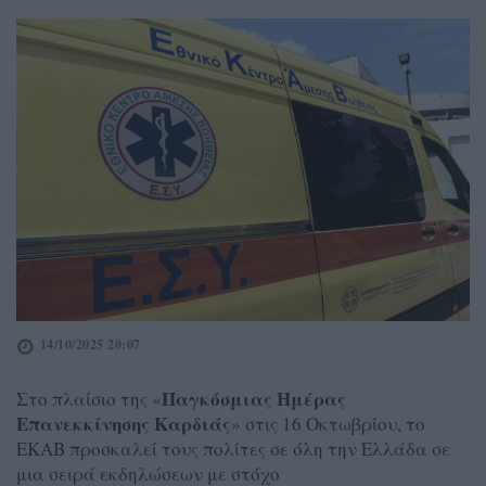
14/10/2025 20:07
Παγκόσμιας Ημέρας
Στο πλαίσιο της «
Επανεκκίνησης Καρδιάς
» στις 16 Οκτωβρίου, το
ΕΚΑΒ προσκαλεί τους πολίτες σε όλη την Ελλάδα σε
μια σειρά εκδηλώσεων με στόχο