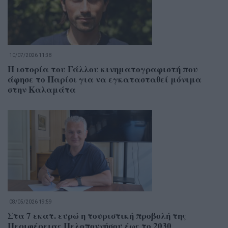
10/07/2026 11:38
Η ιστορία του Γάλλου κινηματογραφιστή που
άφησε το Παρίσι για να εγκατασταθεί μόνιμα
στην Καλαμάτα
08/05/2026 19:59
Στα 7 εκατ. ευρώ η τουριστική προβολή της
Περιφέρειας Πελοποννήσου έως το 2030