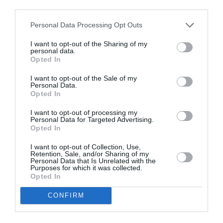
third parties.
Personal Data Processing Opt Outs
I want to opt-out of the Sharing of my
personal data.
Opted In
I want to opt-out of the Sale of my
Personal Data.
Opted In
I want to opt-out of processing my
Personal Data for Targeted Advertising.
Opted In
I want to opt-out of Collection, Use,
Retention, Sale, and/or Sharing of my
Personal Data that Is Unrelated with the
Purposes for which it was collected.
Opted In
CONFIRM
Σχετικά Άρθρα