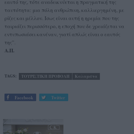
εαυτό της, τότε αναδεικνύεται η πραγματική της
ταυτότητα: μια πόλη ανθρώπινη, καλλιεργημένη, με
ρίζες και μέλλον. Ίσως είναι αυτή η ηρεμία που της
ταιριάζει περισσότερο, η εποχή που δε χρειάζεται να
εντυπωσιάσει κανέναν, γιατί απλώς είναι ο εαυτός
της”.
Α.Π.
TAGS:
ΤΟΥΡΙΣΤΙΚΗ ΠΡΟΒΟΛΗ
Καλαμάτα
Facebook
Twitter