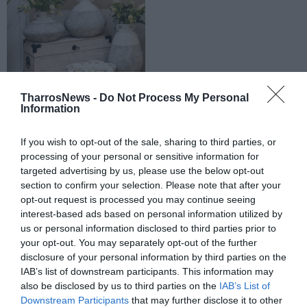
TharrosNews -
Do Not Process My Personal
Information
If you wish to opt-out of the sale, sharing to third parties, or
processing of your personal or sensitive information for
targeted advertising by us, please use the below opt-out
section to confirm your selection. Please note that after your
opt-out request is processed you may continue seeing
interest-based ads based on personal information utilized by
us or personal information disclosed to third parties prior to
your opt-out. You may separately opt-out of the further
disclosure of your personal information by third parties on the
IAB’s list of downstream participants. This information may
also be disclosed by us to third parties on the
IAB’s List of
Downstream Participants
that may further disclose it to other