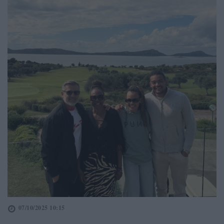
07/10/2025 10:15