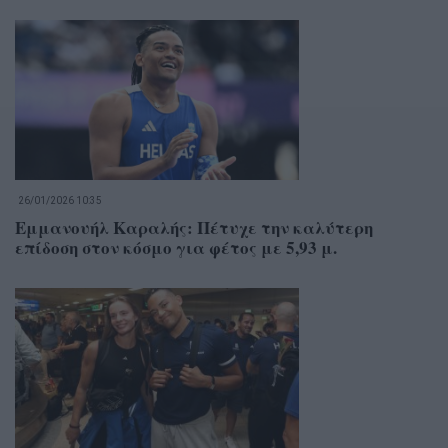
26/01/2026 10:35
Εμμανουήλ Καραλής: Πέτυχε την καλύτερη
επίδοση στον κόσμο για φέτος με 5,93 μ.