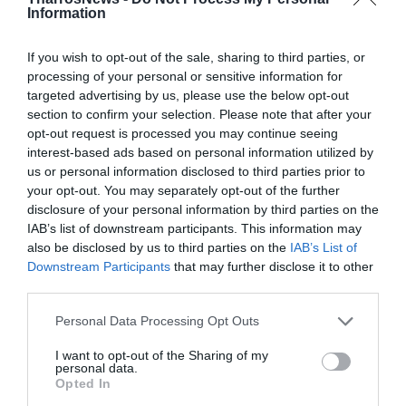
Information
If you wish to opt-out of the sale, sharing to third parties, or
processing of your personal or sensitive information for
targeted advertising by us, please use the below opt-out
section to confirm your selection. Please note that after your
opt-out request is processed you may continue seeing
interest-based ads based on personal information utilized by
us or personal information disclosed to third parties prior to
your opt-out. You may separately opt-out of the further
disclosure of your personal information by third parties on the
IAB’s list of downstream participants. This information may
also be disclosed by us to third parties on the
IAB’s List of
Downstream Participants
that may further disclose it to other
third parties.
Personal Data Processing Opt Outs
I want to opt-out of the Sharing of my
personal data.
Opted In