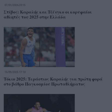
07/01/2026 20:15
Στίβος: Καραλής και Τζένγκο οι κορυφαίοι
αθλητές του 2025 στην Ελλάδα
15/09/2025 17:10
Τόκιο 2025: Τεράστιος Καραλής για πρώτη φορά
στο βάθρο Παγκοσμίου Πρωταθλήματος