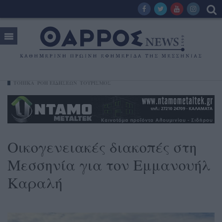
ΤΟΠΙΚΑ
ΡΟΗ ΕΙΔΗΣΕΩΝ
ΤΟΥΡΙΣΜΟΣ
Οικογενειακές διακοπές στη
Μεσσηνία για τον Εμμανουήλ
Καραλή