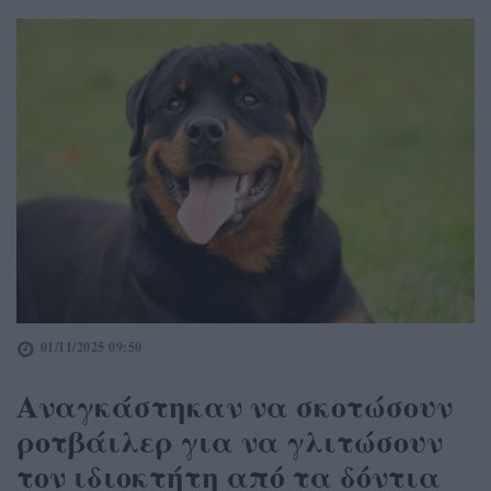
01/11/2025 09:50
Αναγκάστηκαν να σκοτώσουν
ροτβάιλερ για να γλιτώσουν
τον ιδιοκτήτη από τα δόντια