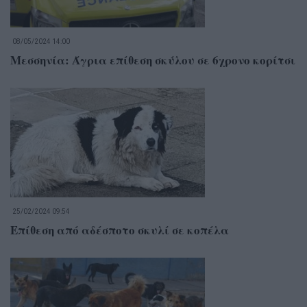
08/05/2024 14:00
Μεσσηνία: Άγρια επίθεση σκύλου σε 6χρονο κορίτσι
25/02/2024 09:54
Επίθεση από αδέσποτο σκυλί σε κοπέλα