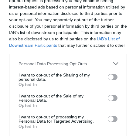
opt-out request is processed you may continue seeing
interest-based ads based on personal information utilized by
us or personal information disclosed to third parties prior to
your opt-out. You may separately opt-out of the further
disclosure of your personal information by third parties on the
IAB’s list of downstream participants. This information may
also be disclosed by us to third parties on the
IAB’s List of
Downstream Participants
that may further disclose it to other
third parties.
Personal Data Processing Opt Outs
I want to opt-out of the Sharing of my
personal data.
Opted In
I want to opt-out of the Sale of my
Personal Data.
Opted In
I want to opt-out of processing my
Personal Data for Targeted Advertising.
Opted In