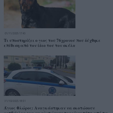
01/11/2025 17:43
Τι υποστηρίζει ο γιος του 76χρονου που δέχθηκε
επίθεση από τον ίδιο του τον σκύλο
31/10/2025 18:51
Άγιος Φλώρος: Αναγκάστηκαν να σκοτώσουν
ροτβάιλερ για να γλιτώσουν τον ιδιοκτήτη από τα