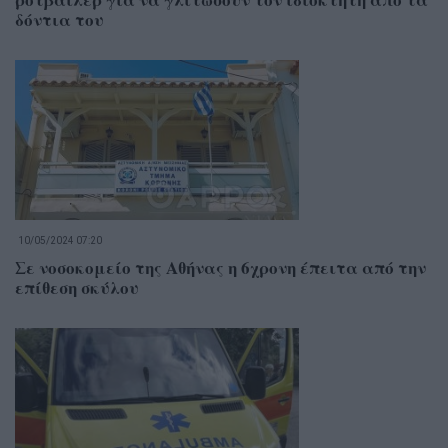
δόντια του
10/05/2024 07:20
Σε νοσοκομείο της Αθήνας η 6χρονη έπειτα από την
επίθεση σκύλου