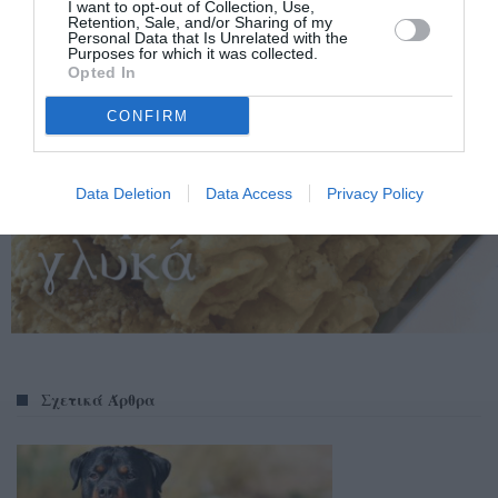
I want to opt-out of Collection, Use,
Retention, Sale, and/or Sharing of my
Personal Data that Is Unrelated with the
Purposes for which it was collected.
Opted In
CONFIRM
Data Deletion
Data Access
Privacy Policy
Σχετικά Άρθρα