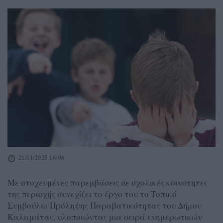
21/11/2025 16:06
Με στοχευμένες παρεμβάσεις σε σχολικές κοινότητες
της περιοχής συνεχίζει το έργο του το Τοπικό
Συμβούλιο Πρόληψης Παραβατικότητας του Δήμου
Καλαμάτας, υλοποιώντας μια σειρά ενημερωτικών