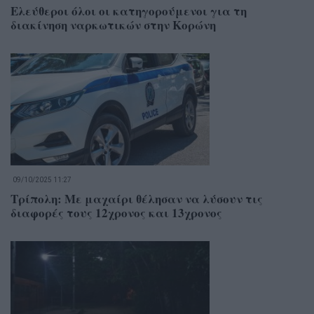
Ελεύθεροι όλοι οι κατηγορούμενοι για τη
διακίνηση ναρκωτικών στην Κορώνη
09/10/2025 11:27
Τρίπολη: Με μαχαίρι θέλησαν να λύσουν τις
διαφορές τους 12χρονος και 13χρονος