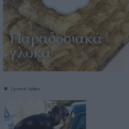
Σχετικά Άρθρα