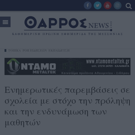
ΤΟΠΙΚΑ
ΡΟΗ ΕΙΔΗΣΕΩΝ
ΕΚΠΑΙΔΕΥΣΗ
Ενημερωτικές παρεμβάσεις σε
σχολεία με στόχο την πρόληψη
και την ενδυνάμωση των
μαθητών