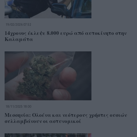
19/02/2026 07:52
14χρονος έκλεψε 8.000 ευρώ από αυτοκίνητο στην
Καλαμάτα
18/11/2025 18:00
Μεσσηνία: Ολοένα και νεότερους χρήστες ουσιών
συλλαμβάνουν οι αστυνομικοί