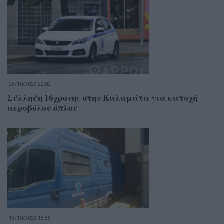
28/10/2025 22:02
Σύλληψη 16χρονης στην Καλαμάτα για κατοχή
αεροβόλου όπλου
18/10/2025 15:55