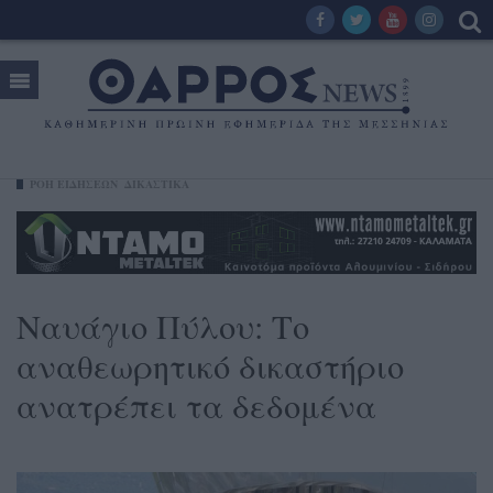
ΡΟΗ ΕΙΔΗΣΕΩΝ
ΔΙΚΑΣΤΙΚΑ
Ναυάγιο Πύλου: Το
αναθεωρητικό δικαστήριο
ανατρέπει τα δεδομένα