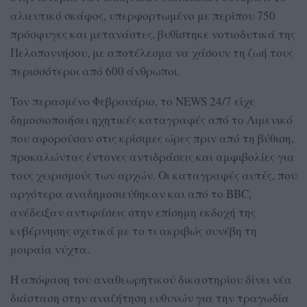
αλιευτικό σκάφος, υπερφορτωμένο με περίπου 750
πρόσφυγες και μετανάστες, βυθίστηκε νοτιοδυτικά της
Πελοποννήσου, με αποτέλεσμα να χάσουν τη ζωή τους
περισσότεροι από 600 άνθρωποι.
Τον περασμένο Φεβρουάριο, το NEWS 24/7 είχε
δημοσιοποιήσει ηχητικές καταγραφές από το Λιμενικό
που αφορούσαν στις κρίσιμες ώρες πριν από τη βύθιση,
προκαλώντας έντονες αντιδράσεις και αμφιβολίες για
τους χειρισμούς των αρχών. Οι καταγραφές αυτές, που
αργότερα αναδημοσιεύθηκαν και από το BBC,
ανέδειξαν αντιφάσεις στην επίσημη εκδοχή της
κυβέρνησης σχετικά με το τι ακριβώς συνέβη τη
μοιραία νύχτα.
Η απόφαση του αναθεωρητικού δικαστηρίου δίνει νέα
διάσταση στην αναζήτηση ευθυνών για την τραγωδία