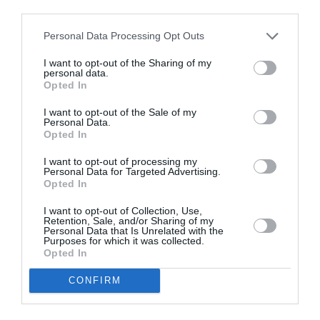
third parties.
Personal Data Processing Opt Outs
I want to opt-out of the Sharing of my
personal data.
Opted In
I want to opt-out of the Sale of my
Personal Data.
Opted In
I want to opt-out of processing my
Personal Data for Targeted Advertising.
Opted In
I want to opt-out of Collection, Use,
Retention, Sale, and/or Sharing of my
Personal Data that Is Unrelated with the
Purposes for which it was collected.
Opted In
CONFIRM