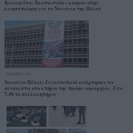
Καλαμάτα: Εκατοντάδες κόσμου στην
κινητοποίηση για το Ναυάγιο της Πύλου
14/06/2025 17:25
Ναυάγιο Πύλου: Γιγαντοπανό ανάρτησαν τα
συνδικάτα στο κτήριο της πρώην νομαρχίας -Στις
7.30 το συλλαλητήριο