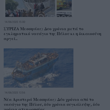
14/06/2025 15:00
ΣΥΡΙΖΑ Μεσσηνίας: Δυο χρόνια μετά το
εγκληματικό ναυάγιο της Πύλου κι η δικαιοσύνη
αργεί..
14/06/2025 12:56
Νέα Αριστερά Μεσσηνίας: Δύο χρόνια από το
ναυάγιο της Πύλου, δύο χρόνια συγκάλυψης, δύο
χρόνια ατιμωρησίας