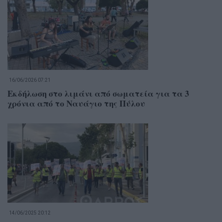
16/06/2026 07:21
Εκδήλωση στο λιμάνι από σωματεία για τα 3
χρόνια από το Ναυάγιο της Πύλου
14/06/2025 20:12