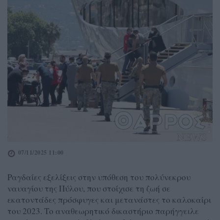
07/11/2025 11:00
Ραγδαίες εξελίξεις στην υπόθεση του πολύνεκρου
ναυαγίου της Πύλου, που στοίχισε τη ζωή σε
εκατοντάδες πρόσφυγες και μετανάστες το καλοκαίρι
του 2023. Το αναθεωρητικό δικαστήριο παρήγγειλε