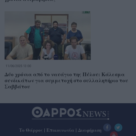
11/06/2025 13:00
Δύο χρόνια από το ναυάγιο της Πύλου: Κάλεσμα
συνδικάτων για συμμετοχή στο συλλαλητήριο του
Σαββάτου
Το Θάρρος
|
Επικοινωνία
|
Διαφήμιση