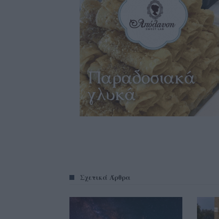
Σχετικά Άρθρα