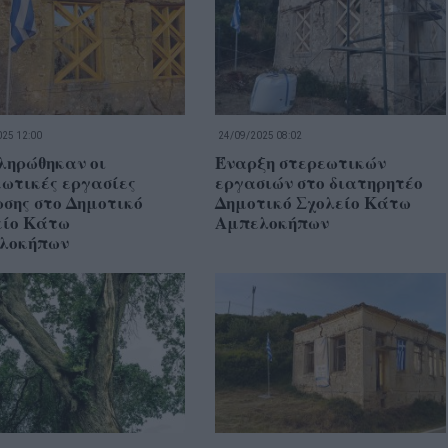
25 12:00
24/09/2025 08:02
ληρώθηκαν οι
Έναρξη στερεωτικών
ωτικές εργασίες
εργασιών στο διατηρητέο
σης στο Δημοτικό
Δημοτικό Σχολείο Κάτω
είο Κάτω
Αμπελοκήπων
λοκήπων