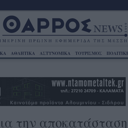
ΙΚΑ
ΑΘΛΗΤΙΚΑ
ΑΣΤΥΝΟΜΙΚΑ
ΤΟΥΡΙΣΜΟΣ
ΠΟΛΙΤΙΚ
ια την αποκατάσταση