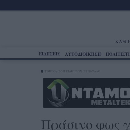
ΕΙΔΗΣΕΙΣ
ΑΥΤΟΔΙΟΙΚΗΣΗ
ΠΟΛΙΤΙΣΤ
ΤΟΠΙΚΑ
ΡΟΗ ΕΙΔΗΣΕΩΝ
ΕΞΩΦΥΛΛΟ
Πράσινο φως γ