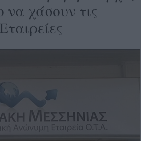
ο να χάσουν τις
Εταιρείες