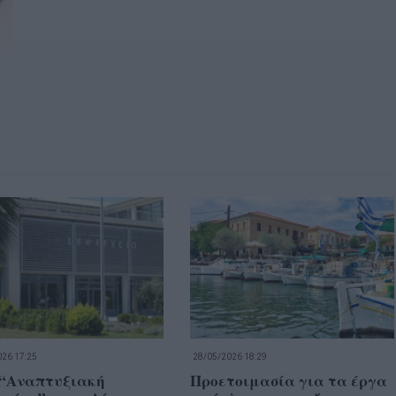
26 17:25
28/05/2026 18:29
 “Αναπτυξιακή
Προετοιμασία για τα έργα