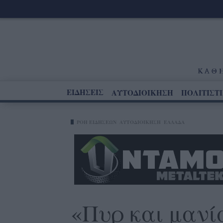
ΕΙΔΗΣΕΙΣ
ΑΥΤΟΔΙΟΙΚΗΣΗ
ΠΟΛΙΤΙΣΤ
ΡΟΗ ΕΙΔΗΣΕΩΝ
ΑΥΤΟΔΙΟΙΚΗΣΗ
ΕΛΛΑΔΑ
«Πυρ και μανί