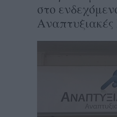
στο ενδεχόμεν
Αναπτυξιακές 