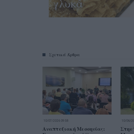
Σχετικά Άρθρα
10/07/2026 09:58
10/06/20
Αναπτυξιακή Μεσσηνίας:
Στην