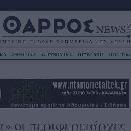
ΙΚΑ
ΑΘΛΗΤΙΚΑ
ΑΣΤΥΝΟΜΙΚΑ
ΤΟΥΡΙΣΜΟΣ
ΠΟΛΙΤΙΚ
α» οι περιφερειάρχες