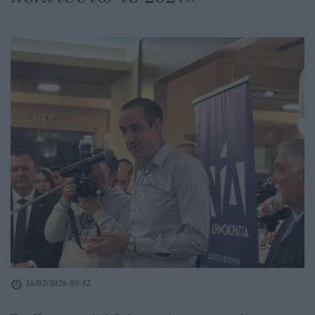
16/02/2026 09:52