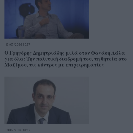
13/07/2026 10:57
O Γρηγόρης Δημητριάδης μιλά στον Θανάση Λάλα
για όλα: Την πολιτική διαδρομή του, τη θητεία στο
Μαξίμου, τις κόντρες με επιχειρηματίες
08/07/2026 13:12