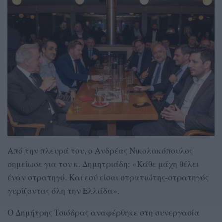
Από την πλευρά του, ο Ανδρέας Νικολακόπουλος
σημείωσε για τον κ. Δημητριάδη: «Κάθε μάχη θέλει
έναν στρατηγό. Και εσύ είσαι στρατιώτης-στρατηγός
γυρίζοντας όλη την Ελλάδα».
Ο Δημήτρης Τσιόδρας αναφέρθηκε στη συνεργασία