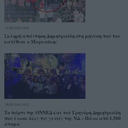
27/05/2026 14:53
Σκληρή απάντηση Δημητριάδη στη μήνυση που του
κατέθεσε ο Μαρινάκης
18/05/2026 14:21
Το πάρτι της ΟΝΝΕΔ και του Γρηγόρη Δημητριάδη
που ένωσε όλες τις γενιές της ΝΔ – Πάνω από 1.500
άτομα