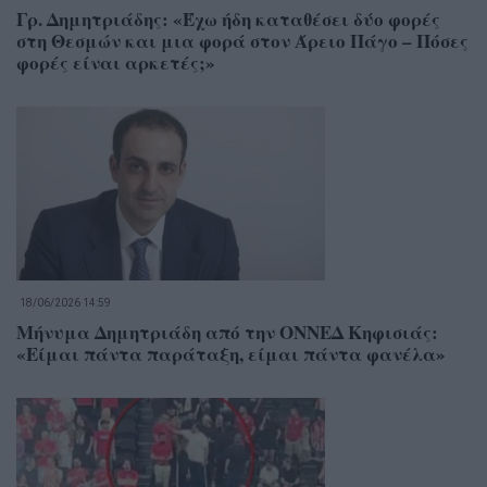
Γρ. Δημητριάδης: «Έχω ήδη καταθέσει δύο φορές
στη Θεσμών και μια φορά στον Άρειο Πάγο – Πόσες
φορές είναι αρκετές;»
18/06/2026 14:59
Μήνυμα Δημητριάδη από την ΟΝΝΕΔ Κηφισιάς:
«Είμαι πάντα παράταξη, είμαι πάντα φανέλα»