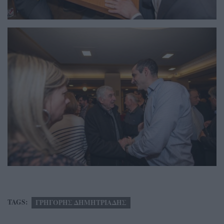
TAGS:
ΓΡΗΓΟΡΗΣ ΔΗΜΗΤΡΙΑΔΗΣ