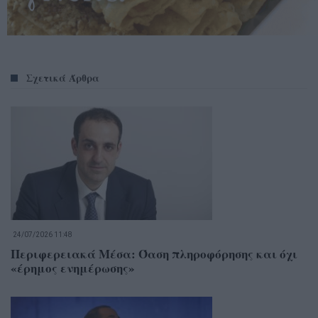
Σχετικά Άρθρα
24/07/2026 11:48
Περιφερειακά Μέσα: Όαση πληροφόρησης και όχι
«έρημος ενημέρωσης»