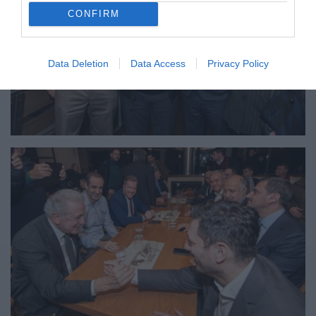
CONFIRM
Data Deletion
Data Access
Privacy Policy