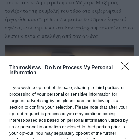
του με τον κ. Δημητριάδη στο Μέγαρο Μαξίμου,
τονίζοντας τη συμβολή του τόσο στο κυβερνητικό
έργο, όσο και στην προετοιμασία του προεκλογικού
αγώνα, ενώ σημείωσε ότι δεν υπάρχει η πολυτέλεια να
λείπουν τέτοια στελέχη από τον αγώνα.
TharrosNews -
Do Not Process My Personal
Information
If you wish to opt-out of the sale, sharing to third parties, or
processing of your personal or sensitive information for
targeted advertising by us, please use the below opt-out
section to confirm your selection. Please note that after your
opt-out request is processed you may continue seeing
interest-based ads based on personal information utilized by
us or personal information disclosed to third parties prior to
your opt-out. You may separately opt-out of the further