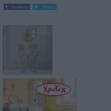
Facebook
Twitter