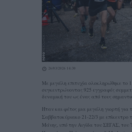
26/03/2026 14:30
Με μεγάλη επιτυχία ολοκληρώθηκε το 1
συγκεντρώνοντας 925 εγγραφές συμμετε
δυναμική του ως ένας από τους σημαντι
Ήταν και φέτος μια μεγάλη γιορτή για 
Σαββατοκύριακο 21-22/3 με επίκεντρο 
Μάνης, υπό την Αιγίδα του ΣΕΓΑΣ, του 