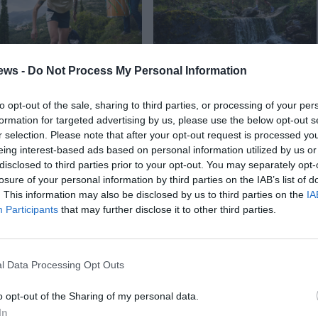
ews -
Do Not Process My Personal Information
to opt-out of the sale, sharing to third parties, or processing of your per
formation for targeted advertising by us, please use the below opt-out s
r selection. Please note that after your opt-out request is processed y
eing interest-based ads based on personal information utilized by us or
disclosed to third parties prior to your opt-out. You may separately opt-
losure of your personal information by third parties on the IAB’s list of
. This information may also be disclosed by us to third parties on the
IA
Participants
that may further disclose it to other third parties.
l Data Processing Opt Outs
o opt-out of the Sharing of my personal data.
In