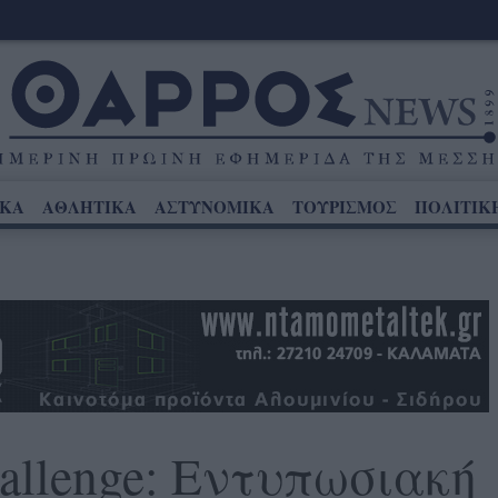
ΙΚΑ
ΑΘΛΗΤΙΚΑ
ΑΣΤΥΝΟΜΙΚΑ
ΤΟΥΡΙΣΜΟΣ
ΠΟΛΙΤΙΚ
hallenge: Εντυπωσιακή