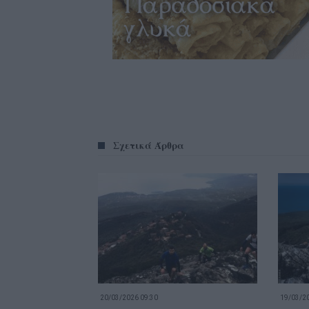
Σχετικά Άρθρα
20/03/2026 09:30
19/03/20