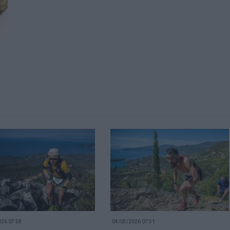
26 07:58
04/03/2026 07:51