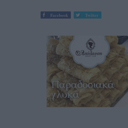
Facebook
Twitter