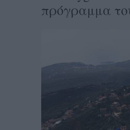
πρόγραμμα το