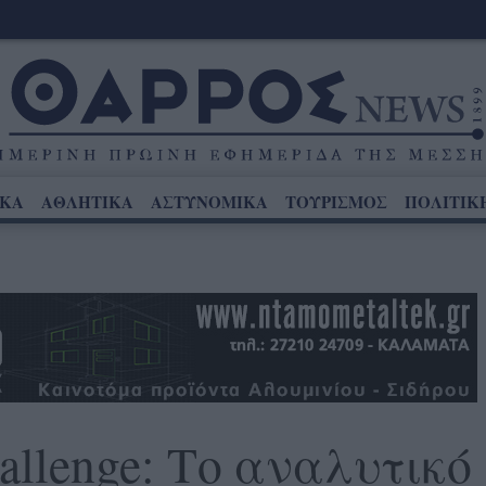
ΙΚΑ
ΑΘΛΗΤΙΚΑ
ΑΣΤΥΝΟΜΙΚΑ
ΤΟΥΡΙΣΜΟΣ
ΠΟΛΙΤΙΚ
hallenge: Το αναλυτικό