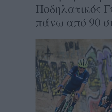
Ποδηλατικός Γ
πάνω από 90 σ