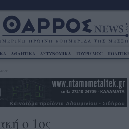
ΙΚΑ
ΑΘΛΗΤΙΚΑ
ΑΣΤΥΝΟΜΙΚΑ
ΤΟΥΡΙΣΜΟΣ
ΠΟΛΙΤΙΚ
ΣΠΟΡ
ακή ο 1ος