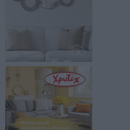
05/08/2026 21:14