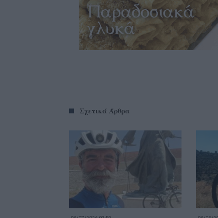
Σχετικά Άρθρα