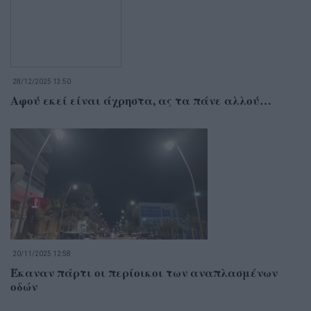
28/12/2025 13:50
Αφού εκεί είναι άχρηστα, ας τα πάνε αλλού…
20/11/2025 12:58
Έκαναν πάρτι οι περίοικοι των αναπλασμένων
οδών