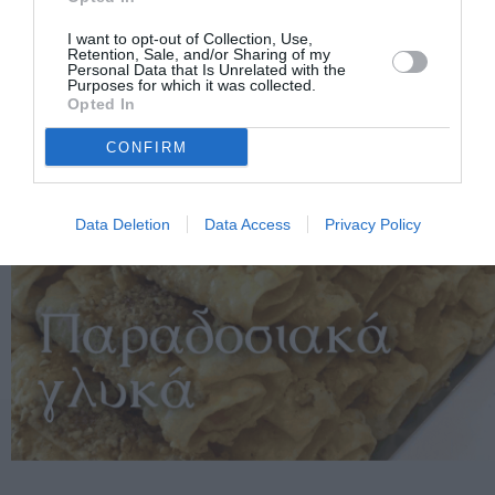
I want to opt-out of Collection, Use,
Retention, Sale, and/or Sharing of my
Personal Data that Is Unrelated with the
Purposes for which it was collected.
Opted In
CONFIRM
Data Deletion
Data Access
Privacy Policy