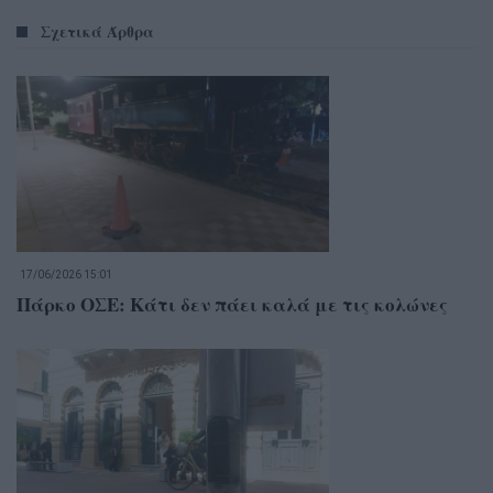
Σχετικά Άρθρα
17/06/2026 15:01
Πάρκο ΟΣΕ: Κάτι δεν πάει καλά με τις κολώνες