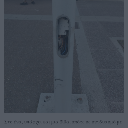
Στο ένα, υπάρχει και μια βίδα, οπότε σε συνδυασμό με