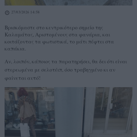
27/03/2026 14:58
Βρισκόμαστε στο κεντρικότερο σημείο της
Καλαμάτας, Αριστομένους στα φανάρια, και
κοιτάζοντας τα φωτιστικά, το μάτι πέφτει στα
καπάκια.
Αν, λοιπόν, κάποιος τα παρατηρήσει, θα δει ότι είναι
στερεωμένα με σελοτέιπ, όσο τραβηγμένο κι αν
φαίνεται αυτό!