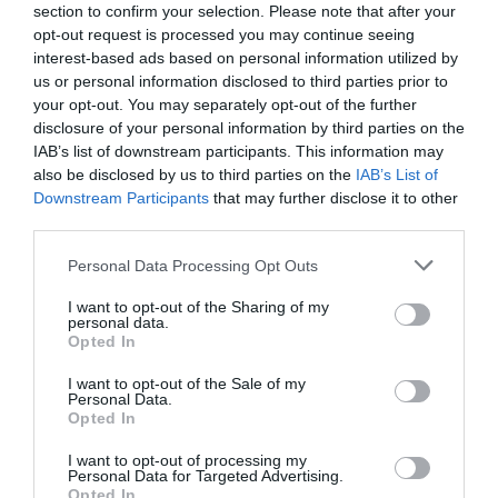
section to confirm your selection. Please note that after your
opt-out request is processed you may continue seeing
interest-based ads based on personal information utilized by
us or personal information disclosed to third parties prior to
your opt-out. You may separately opt-out of the further
disclosure of your personal information by third parties on the
IAB’s list of downstream participants. This information may
also be disclosed by us to third parties on the
IAB’s List of
Downstream Participants
that may further disclose it to other
third parties.
Personal Data Processing Opt Outs
I want to opt-out of the Sharing of my
personal data.
Opted In
I want to opt-out of the Sale of my
Personal Data.
Opted In
I want to opt-out of processing my
Personal Data for Targeted Advertising.
Opted In