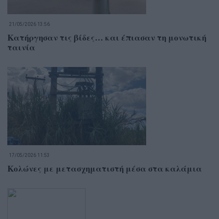
21/05/2026 13:56
Κατήργησαν τις βίδες… και έπιασαν τη μονωτική
ταινία
17/05/2026 11:53
Κολώνες με μετασχηματιστή μέσα στα καλάμια