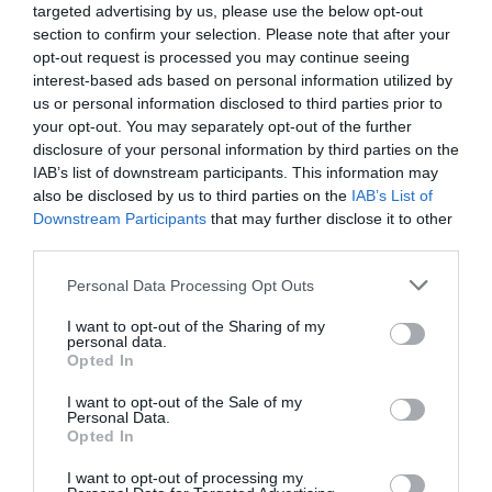
targeted advertising by us, please use the below opt-out
section to confirm your selection. Please note that after your
opt-out request is processed you may continue seeing
interest-based ads based on personal information utilized by
us or personal information disclosed to third parties prior to
your opt-out. You may separately opt-out of the further
disclosure of your personal information by third parties on the
IAB’s list of downstream participants. This information may
also be disclosed by us to third parties on the
IAB’s List of
Downstream Participants
that may further disclose it to other
third parties.
Personal Data Processing Opt Outs
I want to opt-out of the Sharing of my
personal data.
Opted In
I want to opt-out of the Sale of my
Personal Data.
Opted In
I want to opt-out of processing my