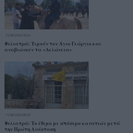
21/04/2026 18:30
Φιλιατρά: Τιμούν τον Άγιο Γεώργιο και
αναβιώνουν τα «Λελώνεια»
11/04/2026 09:20
Φιλιατρά: Το έθιμο με σπάσιμο κανατιών μετά
την Πρώτη Ανάσταση