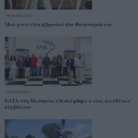
19/06/2026 20:30
Μια μαγευτική βραδιά στο Φουρναράκειο
10/06/2026 06:41
ΕΛΤΑ στη Μεσσηνία επισκέφθηκε ο νέος διευθύνων
σύμβουλος