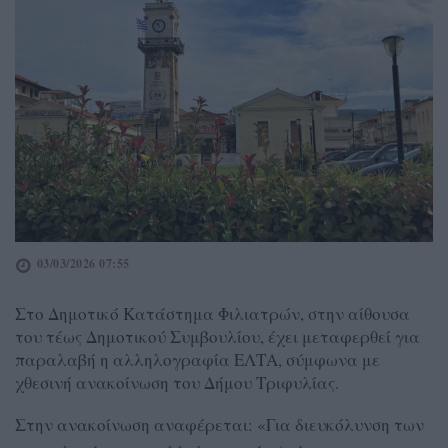
03/03/2026 07:55
Στο Δημοτικό Κατάστημα Φιλιατρών, στην αίθουσα
του τέως Δημοτικού Συμβουλίου, έχει μεταφερθεί για
παραλαβή η αλληλογραφία ΕΛΤΑ, σύμφωνα με
χθεσινή ανακοίνωση του Δήμου Τριφυλίας.
Στην ανακοίνωση αναφέρεται: «Για διευκόλυνση των