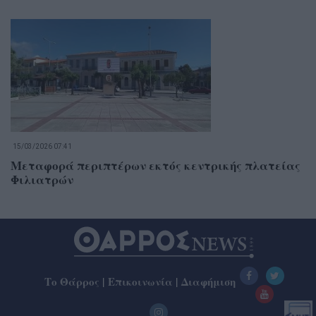
15/03/2026 07:41
Μεταφορά περιπτέρων εκτός κεντρικής πλατείας
Φιλιατρών
Το Θάρρος
|
Επικοινωνία
|
Διαφήμιση