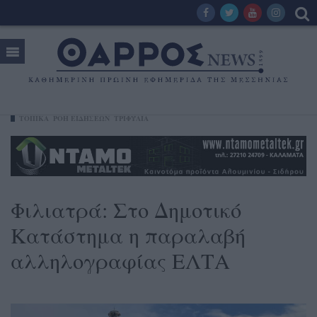
ΤΟΠΙΚΑ
ΡΟΗ ΕΙΔΗΣΕΩΝ
ΤΡΙΦΥΛΊΑ
Φιλιατρά: Στο Δημοτικό
Κατάστημα η παραλαβή
αλληλογραφίας ΕΛΤΑ