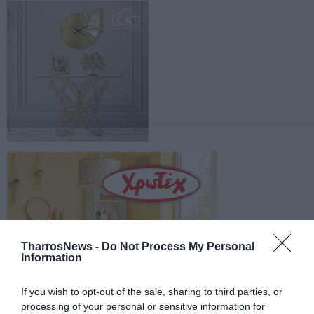
TharrosNews -
Do Not Process My Personal
Information
If you wish to opt-out of the sale, sharing to third parties, or
processing of your personal or sensitive information for