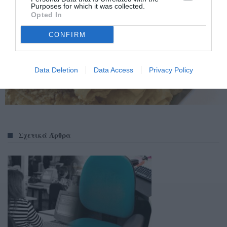
Purposes for which it was collected.
Opted In
CONFIRM
Data Deletion
Data Access
Privacy Policy
Σχετικά Άρθρα