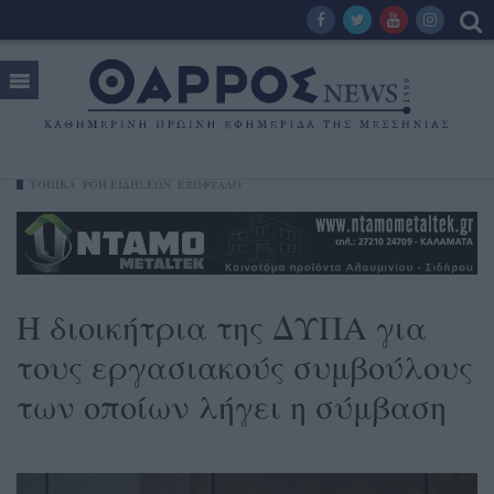
ΤΟΠΙΚΑ
ΡΟΗ ΕΙΔΗΣΕΩΝ
ΕΞΩΦΥΛΛΟ
Η διοικήτρια της ΔΥΠΑ για
τους εργασιακούς συμβούλους
των οποίων λήγει η σύμβαση