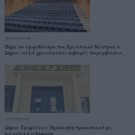
05/06/2026 22:02
Πήρε το αμφιθέατρο του Εργατικού Κέντρου ο
Δήμος, αλλά χρειάζονται σοβαρές παρεμβάσεις
27/05/2026 19:27
Δήμος Τριφυλίας: Πρόσληψη προσωπικού με
δικαστική απόφαση