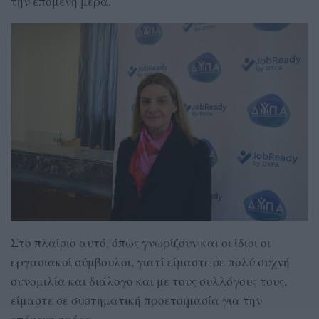
την επόμενη μέρα.
Στο πλαίσιο αυτό, όπως γνωρίζουν και οι ίδιοι οι
εργασιακοί σύμβουλοι, γιατί είμαστε σε πολύ συχνή
συνομιλία και διάλογο και με τους συλλόγους τους,
είμαστε σε συστηματική προετοιμασία για την