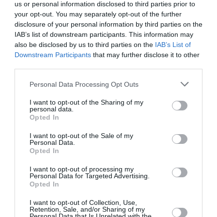
us or personal information disclosed to third parties prior to
your opt-out. You may separately opt-out of the further
disclosure of your personal information by third parties on the
IAB’s list of downstream participants. This information may
also be disclosed by us to third parties on the
IAB’s List of
Downstream Participants
that may further disclose it to other
third parties.
Personal Data Processing Opt Outs
I want to opt-out of the Sharing of my
personal data.
Opted In
I want to opt-out of the Sale of my
Personal Data.
Opted In
I want to opt-out of processing my
Personal Data for Targeted Advertising.
Opted In
I want to opt-out of Collection, Use,
Retention, Sale, and/or Sharing of my
Personal Data that Is Unrelated with the