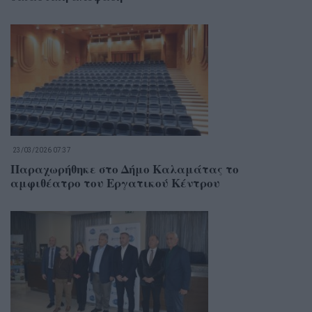
23/03/2026 07:37
Παραχωρήθηκε στο Δήμο Καλαμάτας το
αμφιθέατρο του Εργατικού Κέντρου