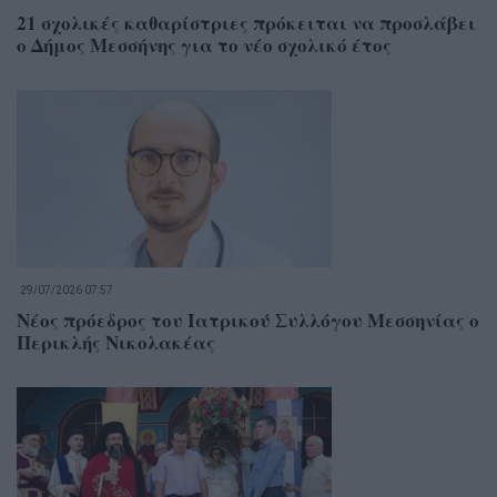
21 σχολικές καθαρίστριες πρόκειται να προσλάβει
ο Δήμος Μεσσήνης για το νέο σχολικό έτος
29/07/2026 07:57
Νέος πρόεδρος του Ιατρικού Συλλόγου Μεσσηνίας ο
Περικλής Νικολακέας