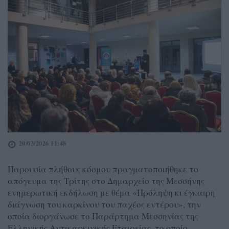
20/03/2026 11:48
Παρουσία πλήθους κόσμου πραγματοποιήθηκε το
απόγευμα της Τρίτης στο Δημαρχείο της Μεσσήνης
ενημερωτική εκδήλωση με θέμα «Πρόληψη κι έγκαιρη
διάγνωση του καρκίνου του παχέος εντέρου», την
οποία διοργάνωσε το Παράρτημα Μεσσηνίας της
Ελληνικής Αντικαρκινικής Εταιρείας, το οποίο