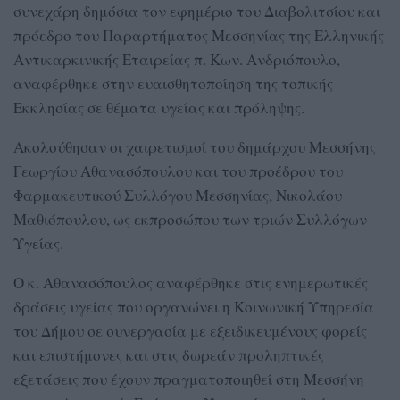
συνεχάρη δημόσια τον εφημέριο του Διαβολιτσίου και
πρόεδρο του Παραρτήματος Μεσσηνίας της Ελληνικής
Αντικαρκινικής Εταιρείας π. Κων. Ανδριόπουλο,
αναφέρθηκε στην ευαισθητοποίηση της τοπικής
Εκκλησίας σε θέματα υγείας και πρόληψης.
Ακολούθησαν οι χαιρετισμοί του δημάρχου Μεσσήνης
Γεωργίου Αθανασόπουλου και του προέδρου του
Φαρμακευτικού Συλλόγου Μεσσηνίας, Νικολάου
Μαθιόπουλου, ως εκπροσώπου των τριών Συλλόγων
Υγείας.
Ο κ. Αθανασόπουλος αναφέρθηκε στις ενημερωτικές
δράσεις υγείας που οργανώνει η Κοινωνική Υπηρεσία
του Δήμου σε συνεργασία με εξειδικευμένους φορείς
και επιστήμονες και στις δωρεάν προληπτικές
εξετάσεις που έχουν πραγματοποιηθεί στη Μεσσήνη