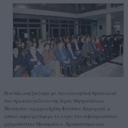
Η εκδήλωση ξεκίνησε με την ευλογητική προσλαλιά
του πρωτοσυγκέλλου της Ιεράς Μητροπόλεως
Μεσσηνίας, αρχιμανδρίτη Φιλίππου Χαμαργιά, ο
οποίος αφού μετέφερε τις ευχές του σεβασμιωτάτου
μητροπολίτου Μεσσηνίας κ. Χρυσοστόμου και