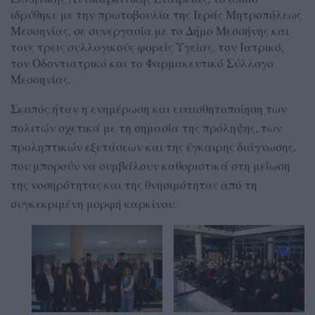
ιδρύθηκε με την πρωτοβουλία της Ιεράς Μητροπόλεως
Μεσσηνίας, σε συνεργασία με το Δήμο Μεσσήνης και
τους τρεις συλλογικούς φορείς Υγείας, τον Ιατρικό,
τον Οδοντιατρικό και το Φαρμακευτικό Σύλλογο
Μεσσηνίας.
Σκοπός ήταν η ενημέρωση και ευαισθητοποίηση των
πολιτών σχετικά με τη σημασία της πρόληψης, των
προληπτικών εξετάσεων και της έγκαιρης διάγνωσης,
που μπορούν να συμβάλουν καθοριστικά στη μείωση
της νοσηρότητας και της θνησιμότητας από τη
συγκεκριμένη μορφή καρκίνου.