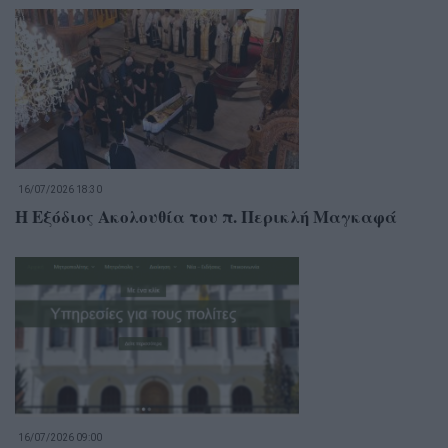
16/07/2026 18:30
Η Εξόδιος Ακολουθία του π. Περικλή Μαγκαφά
16/07/2026 09:00