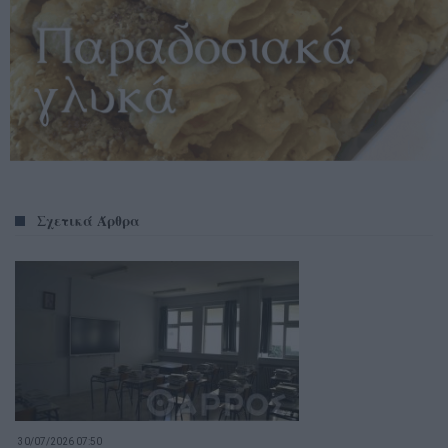
Σχετικά Άρθρα
30/07/2026 07:50