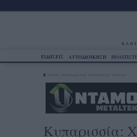
ΕΙΔΗΣΕΙΣ
ΑΥΤΟΔΙΟΙΚΗΣΗ
ΠΟΛΙΤΙΣΤ
ΤΟΠΙΚΑ
ΡΟΗ ΕΙΔΗΣΕΩΝ
ΕΚΠΑΙΔΕΥΣΗ
ΤΡΙΦΥΛΊΑ
Κυπαρισσία: Χ