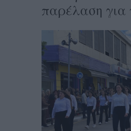
παρέλαση για 