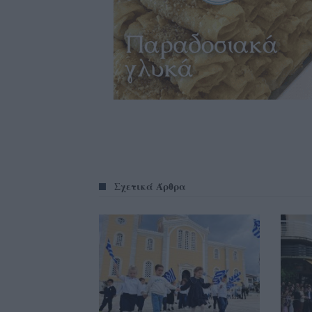
Σχετικά Άρθρα