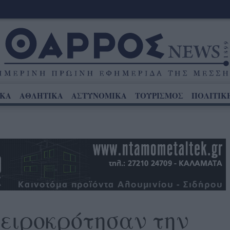
ΙΚΑ
ΑΘΛΗΤΙΚΑ
ΑΣΤΥΝΟΜΙΚΑ
ΤΟΥΡΙΣΜΟΣ
ΠΟΛΙΤΙΚ
ειροκρότησαν την