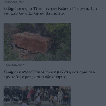
27/05/2026 19:57
Σιδηρόκαστρο: Τίμησαν τον Κώστα Γεωργακά με
τον Σύλλογο Ελλήνων Αιθιοπίας
17/04/2026 18:30
Σιδηρόκαστρο: Εγκρίθηκαν μελέτη και όροι για
εργασίες άρσης επικινδυνότητας