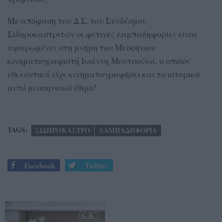
Με απόφαση του Δ.Σ. του Συνδέσμου
Σιδηροκαστριτών οι φετινές λαμπαδηφορίες είναι
αφιερωμένες στη μνήμη του Μεσσήνιου
κινηματογραφιστή Ιωάννη Μουτσούλα, ο οποίος
εθελοντικά είχε κινηματογραφήσει και το ιστορικό
αυτό μεσσηνιακό έθιμο!
TAGS:
ΣΙΔΗΡΟΚΑΣΤΡΟ
ΛΑΜΠΑΔΗΦΟΡΙΑ
Facebook
Twitter