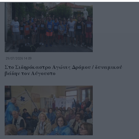
29/07/2026 14:09
Στο Σιδηρόκαστρο Αγώνες Δρόμου / δυναμικού
βάδην τον Αύγουστο