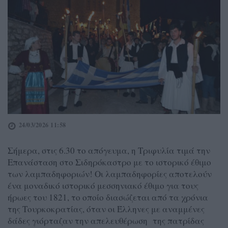
24/03/2026 11:58
Σήμερα, στις 6.30 το απόγευμα, η Τριφυλία τιμά την
Επανάσταση στο Σιδηρόκαστρο με το ιστορικό έθιμο
των λαμπαδηφοριών! Οι λαμπαδηφορίες αποτελούν
ένα μοναδικό ιστορικό μεσσηνιακό έθιμο για τους
ήρωες του 1821, το οποίο διασώζεται από τα χρόνια
της Τουρκοκρατίας, όταν οι Έλληνες με αναμμένες
δάδες γιόρταζαν την απελευθέρωση της πατρίδας