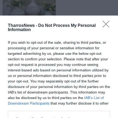
TharrosNews -
Do Not Process My Personal
Information
If you wish to opt-out of the sale, sharing to third parties, or
processing of your personal or sensitive information for
targeted advertising by us, please use the below opt-out
section to confirm your selection. Please note that after your
opt-out request is processed you may continue seeing
interest-based ads based on personal information utilized by
us or personal information disclosed to third parties prior to
your opt-out. You may separately opt-out of the further
disclosure of your personal information by third parties on the
IAB’s list of downstream participants. This information may
also be disclosed by us to third parties on the
IAB’s List of
Downstream Participants
that may further disclose it to other
third parties.