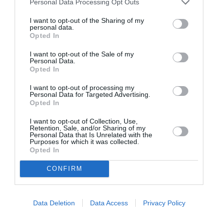
Personal Data Processing Opt Outs
I want to opt-out of the Sharing of my
personal data.
Opted In
I want to opt-out of the Sale of my
Personal Data.
Opted In
I want to opt-out of processing my
Personal Data for Targeted Advertising.
Opted In
I want to opt-out of Collection, Use,
Retention, Sale, and/or Sharing of my
Personal Data that Is Unrelated with the
Purposes for which it was collected.
Opted In
CONFIRM
Σχετικά Άρθρα
Data Deletion
Data Access
Privacy Policy