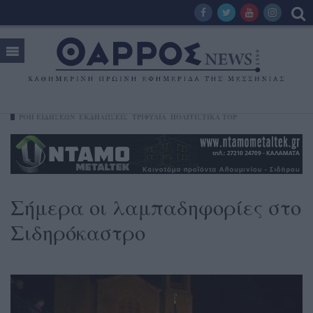
ΡΟΗ ΕΙΔΗΣΕΩΝ
ΕΚΔΗΛΏΣΕΙΣ
ΤΡΙΦΥΛΊΑ
ΠΟΛΙΤΙΣΤΙΚΑ TOP
Σήμερα οι λαμπαδηφορίες στο
Σιδηρόκαστρο