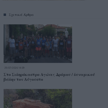
Σχετικά Άρθρα
29/07/2026 14:09
Στο Σιδηρόκαστρο Αγώνες Δρόμου / δυναμικού
βάδην τον Αύγουστο