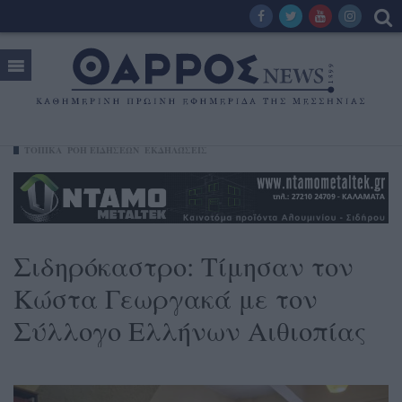
ΤΟΠΙΚΑ
ΡΟΗ ΕΙΔΗΣΕΩΝ
ΕΚΔΗΛΏΣΕΙΣ
Σιδηρόκαστρο: Τίμησαν τον
Κώστα Γεωργακά με τον
Σύλλογο Ελλήνων Αιθιοπίας