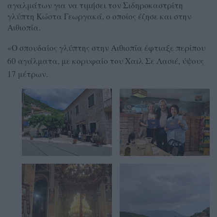
αγαλμάτων για να τιμήσει τον Σιδηροκαστρίτη
γλύπτη Κώστα Γεωργακά, ο οποίος έζησε και στην
Αιθιοπία.
«Ο σπουδαίος γλύπτης στην Αιθιοπία έφτιαξε περίπου
60 αγάλματα, με κορυφαίο του Χαιλ Σε Λασιέ, ύψους
17 μέτρων.