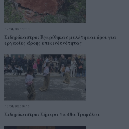
17/04/2026 18:30
Σιδηρόκαστρο: Εγκρίθηκαν μελέτη και όροι για
εργασίες άρσης επικινδυνότητας
13/04/2026 07:16
Σιδηρόκαστρο: Σήμερα τα 48α Τριφύλια