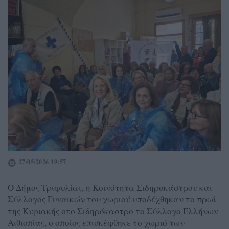
27/05/2026 19:57
Ο Δήμος Τριφυλίας, η Κοινότητα Σιδηροκάστρου και
Σύλλογος Γυναικών του χωριού υποδέχθηκαν το πρωί
της Κυριακής στο Σιδηρόκαστρο το Σύλλογο Ελλήνων
Αιθιοπίας, ο οποίος επισκέφθηκε το χωριό των