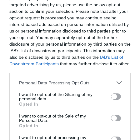
targeted advertising by us, please use the below opt-out
section to confirm your selection. Please note that after your
opt-out request is processed you may continue seeing
interest-based ads based on personal information utilized by
us or personal information disclosed to third parties prior to
your opt-out. You may separately opt-out of the further
disclosure of your personal information by third parties on the
IAB’s list of downstream participants. This information may
also be disclosed by us to third parties on the
IAB’s List of
Downstream Participants
that may further disclose it to other
third parties.
Personal Data Processing Opt Outs
I want to opt-out of the Sharing of my
personal data.
Opted In
I want to opt-out of the Sale of my
Personal Data.
Opted In
I want to opt-out of processing my