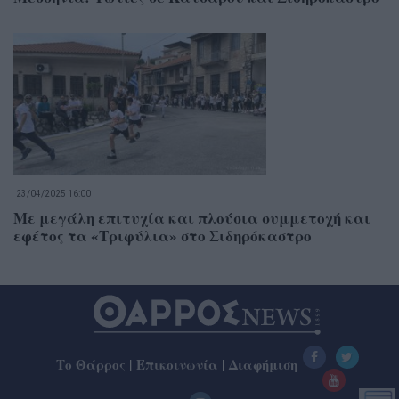
23/04/2025 16:00
Με μεγάλη επιτυχία και πλούσια συμμετοχή και
εφέτος τα «Τριφύλια» στο Σιδηρόκαστρο
Το Θάρρος
|
Επικοινωνία
|
Διαφήμιση