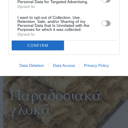
Personal Data for Targeted Advertising.
Opted In
I want to opt-out of Collection, Use,
Retention, Sale, and/or Sharing of my
Personal Data that Is Unrelated with the
Purposes for which it was collected.
Opted In
CONFIRM
Data Deletion
Data Access
Privacy Policy