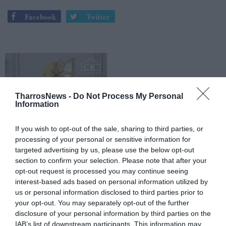
Facebook
Twitter
TharrosNews -
Do Not Process My Personal
Information
If you wish to opt-out of the sale, sharing to third parties, or
processing of your personal or sensitive information for
targeted advertising by us, please use the below opt-out
section to confirm your selection. Please note that after your
opt-out request is processed you may continue seeing
interest-based ads based on personal information utilized by
us or personal information disclosed to third parties prior to
your opt-out. You may separately opt-out of the further
disclosure of your personal information by third parties on the
IAB’s list of downstream participants. This information may