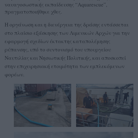
ναυαγοσωστικής εκπαίδευσης “Aquarescue”,
πραγματοποιήθηκε χθες.
Η οργάνωση και η διενέργεια της δράσης εντάσσεται
στο πλαίσιο εξάσκησης των Λιμενικών Αρχών για την
εφαρμογή σχεδίων έκτακτης καταπολέμησης
ρύπανσης, υπό το συντονισμό του υπουργείου
Ναυτιλίας και Νησιωτικής Πολιτικής, και αποσκοπεί
στην επιχειρησιακή ετοιμότητα των εμπλεκόμενων
φορέων.