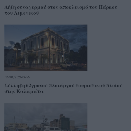
Λήξη συναγερμού στον αποκλεισμό του Πάρκου
του Λιμενικού
15/04/2026 06:55
Σύλληψη 62χρονου πλοιάρχου τουριστικού πλοίου
στην Καλαμάτα