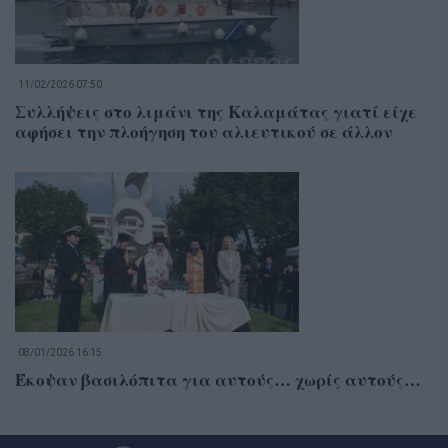
11/02/2026 07:50
Συλλήψεις στο λιμάνι της Καλαμάτας γιατί είχε
αφήσει την πλοήγηση του αλιευτικού σε άλλον
08/01/2026 16:15
Έκοψαν βασιλόπιτα για αυτούς… χωρίς αυτούς…