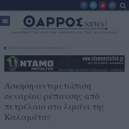
ΤΟΠΙΚΑ
ΡΟΗ ΕΙΔΗΣΕΩΝ
ΠΕΡΙΒΆΛΛΟΝ
Άσκηση-αντιμετώπιση
σεναρίου ρύπανσης από
πετρέλαιο στο λιμάνι της
Καλαμάτας