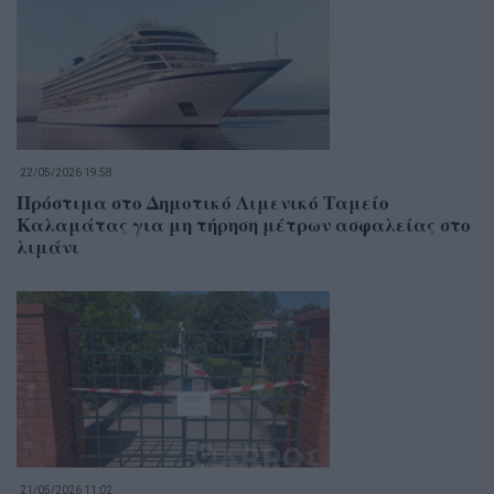
22/05/2026 19:58
Πρόστιμα στο Δημοτικό Λιμενικό Ταμείο
Καλαμάτας για μη τήρηση μέτρων ασφαλείας στο
λιμάνι
21/05/2026 11:02