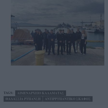
TAGS:
ΛΙΜΕΝΑΡΧΕΙΟ ΚΑΛΑΜΑΤΑΣ
ΘΑΛΑΣΣΙΑ ΡΥΠΑΝΣΗ
ΑΝΤΙΡΡΥΠΑΝΤΙΚΟ ΣΚΑΦΟΣ