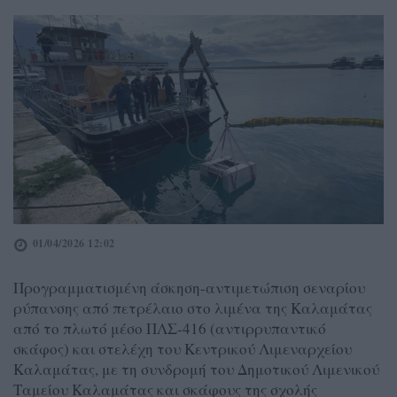
01/04/2026 12:02
Προγραμματισμένη άσκηση-αντιμετώπιση σεναρίου
ρύπανσης από πετρέλαιο στο λιμένα της Καλαμάτας
από το πλωτό μέσο ΠΛΣ-416 (αντιρρυπαντικό
σκάφος) και στελέχη του Κεντρικού Λιμεναρχείου
Καλαμάτας, με τη συνδρομή του Δημοτικού Λιμενικού
Ταμείου Καλαμάτας και σκάφους της σχολής