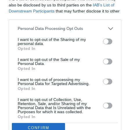
also be disclosed by us to third parties on the
IAB’s List of
Downstream Participants
that may further disclose it to other
third parties.
Personal Data Processing Opt Outs
I want to opt-out of the Sharing of my
personal data.
Opted In
I want to opt-out of the Sale of my
Personal Data.
Opted In
I want to opt-out of processing my
Personal Data for Targeted Advertising.
Opted In
I want to opt-out of Collection, Use,
Retention, Sale, and/or Sharing of my
Personal Data that Is Unrelated with the
Purposes for which it was collected.
Opted In
CONFIRM