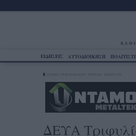
ΕΙΔΗΣΕΙΣ
ΑΥΤΟΔΙΟΙΚΗΣΗ
ΠΟΛΙΤΙΣΤ
ΤΟΠΙΚΑ
ΡΟΗ ΕΙΔΗΣΕΩΝ
ΤΡΙΦΥΛΊΑ
ΕΞΩΦΥΛΛΟ
ΔΕΥΑ Τριφυλί