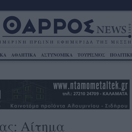
ΙΚΑ
ΑΘΛΗΤΙΚΑ
ΑΣΤΥΝΟΜΙΚΑ
ΤΟΥΡΙΣΜΟΣ
ΠΟΛΙΤΙΚ
ας: Αίτημα