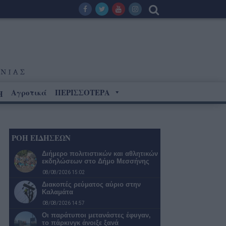
Αγροτικά
ΠΕΡΙΣΣΟΤΕΡΑ
Η
ΡΟΗ ΕΙΔΗΣΕΩΝ
Διήμερο πολιτιστικών και αθλητικών
εκδηλώσεων στο Δήμο Μεσσήνης
08/08/2026 15:02
Διακοπές ρεύματος αύριο στην
Καλαμάτα
08/08/2026 14:57
Οι παράτυποι μετανάστες έφυγαν,
το πάρκινγκ άνοιξε ξανά